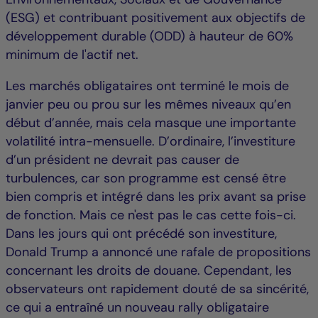
(ESG) et contribuant positivement aux objectifs de
développement durable (ODD) à hauteur de 60%
minimum de l'actif net.
Les marchés obligataires ont terminé le mois de
janvier peu ou prou sur les mêmes niveaux qu’en
début d’année, mais cela masque une importante
volatilité intra-mensuelle. D’ordinaire, l’investiture
d’un président ne devrait pas causer de
turbulences, car son programme est censé être
bien compris et intégré dans les prix avant sa prise
de fonction. Mais ce n'est pas le cas cette fois-ci.
Dans les jours qui ont précédé son investiture,
Donald Trump a annoncé une rafale de propositions
concernant les droits de douane. Cependant, les
observateurs ont rapidement douté de sa sincérité,
ce qui a entraîné un nouveau rally obligataire