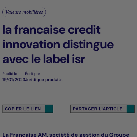
Valeurs mobilières
la francaise credit
innovation distingue
avec le label isr
Publié le
Écrit par
19/01/2023
Juridique produits
COPIER LE LIEN
PARTAGER L'ARTICLE
La Française AM, société de gestion du Groupe