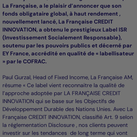
La Française, a le plaisir d’annoncer que son
fonds obligataire global, à haut rendement ,
nouvellement lancé, La Française CREDIT
INNOVATION, a obtenu le prestigieux Label ISR
(Investissement Socialement Responsable),
soutenu par les pouvoirs publics et décerné par
EY France, accrédité en qualité de « labellisateur
» par le COFRAC.
Paul Gurzal, Head of Fixed Income, La Française AM,
résume « Ce label vient reconnaitre la qualité de
l’approche adoptée par LA FRANÇAISE CREDIT
INNOVATION qui se base sur les Objectifs de
Développement Durable des Nations Unies. Avec La
Française CREDIT INNOVATION, classifié Art. 9 selon
la réglementation Disclosure , nos clients peuvent
investir sur les tendances de long terme qui vont