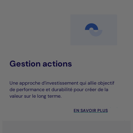
Gestion actions
Une approche d’investissement qui allie objectif
de performance et durabilité pour créer de la
valeur sur le long terme.
EN SAVOIR PLUS