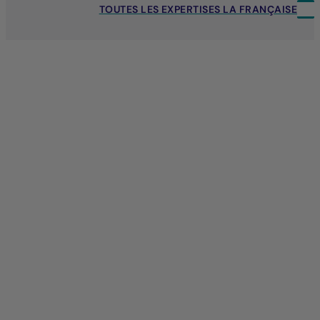
TOUTES LES EXPERTISES LA FRANÇAISE