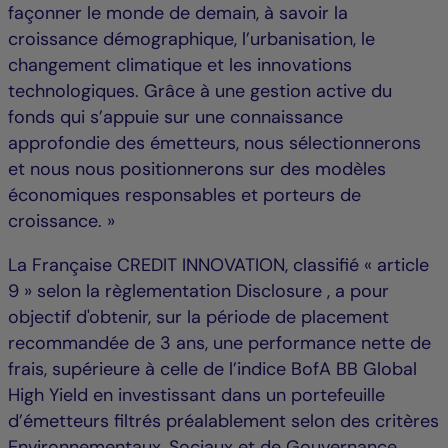
façonner le monde de demain, à savoir la
croissance démographique, l’urbanisation, le
changement climatique et les innovations
technologiques. Grâce à une gestion active du
fonds qui s’appuie sur une connaissance
approfondie des émetteurs, nous sélectionnerons
et nous nous positionnerons sur des modèles
économiques responsables et porteurs de
croissance. »
La Française CREDIT INNOVATION, classifié « article
9 » selon la règlementation Disclosure , a pour
objectif d'obtenir, sur la période de placement
recommandée de 3 ans, une performance nette de
frais, supérieure à celle de l’indice BofA BB Global
High Yield en investissant dans un portefeuille
d’émetteurs filtrés préalablement selon des critères
Environnementaux, Sociaux et de Gouvernance