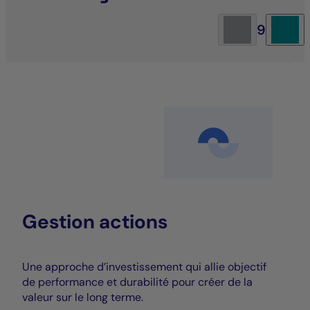
9
Gestion actions
Une approche d’investissement qui allie objectif
de performance et durabilité pour créer de la
valeur sur le long terme.