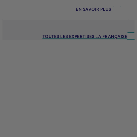
EN SAVOIR PLUS
TOUTES LES EXPERTISES LA FRANÇAISE