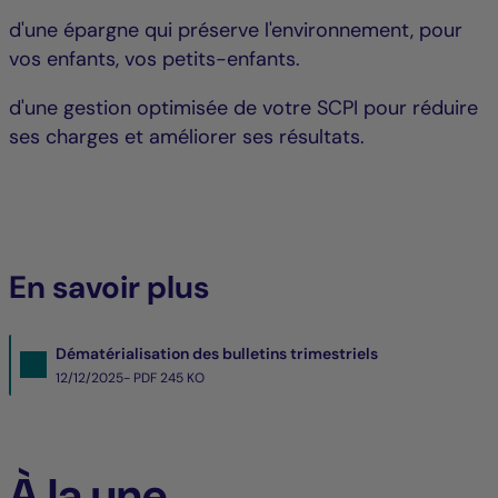
d'une épargne qui préserve l'environnement, pour
vos enfants, vos petits-enfants.
d'une gestion optimisée de votre SCPI pour réduire
ses charges et améliorer ses résultats.
En savoir plus
Dématérialisation des bulletins trimestriels
12/12/2025- PDF
245 KO
À la une