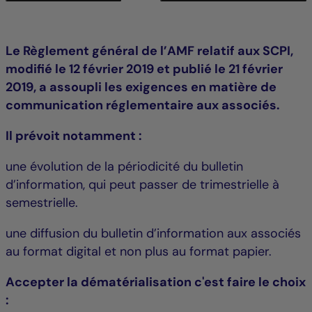
Le Règlement général de l’AMF relatif aux SCPI,
modifié le 12 février 2019 et publié le 21 février
2019, a assoupli les exigences en matière de
communication réglementaire aux associés.
Il prévoit notamment :
une évolution de la périodicité du bulletin
d’information, qui peut passer de trimestrielle à
semestrielle.
une diffusion du bulletin d’information aux associés
au format digital et non plus au format papier.
Accepter la dématérialisation c'est faire le choix
: