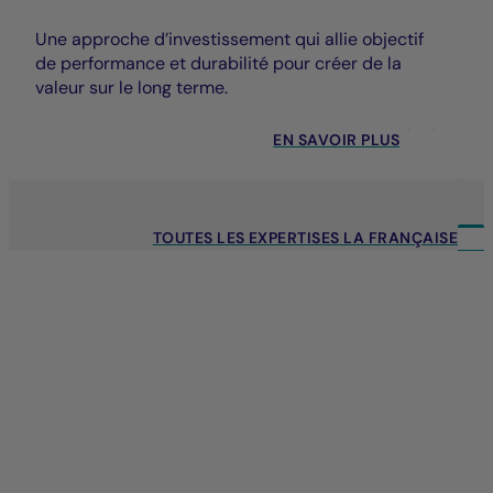
Une approche d’investissement qui allie objectif
de performance et durabilité pour créer de la
valeur sur le long terme.
EN SAVOIR PLUS
TOUTES LES EXPERTISES LA FRANÇAISE