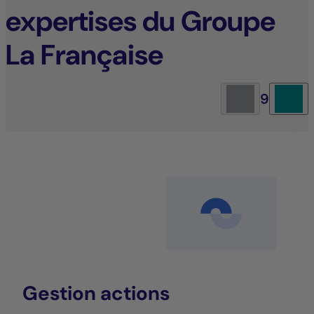
expertises du Groupe
La Française
9
Gestion actions