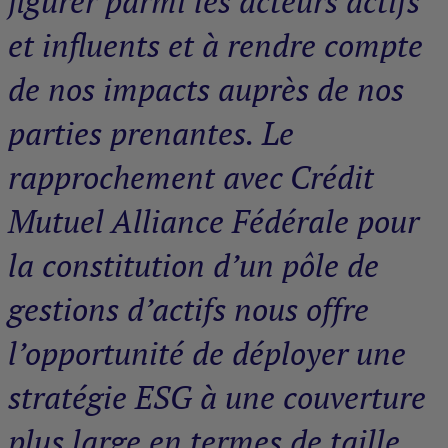
figurer parmi les acteurs actifs
et influents et à rendre compte
de nos impacts auprès de nos
parties prenantes. Le
rapprochement avec Crédit
Mutuel Alliance Fédérale pour
la constitution d’un pôle de
gestions d’actifs nous offre
l’opportunité de déployer une
stratégie ESG à une couverture
plus large en termes de taille