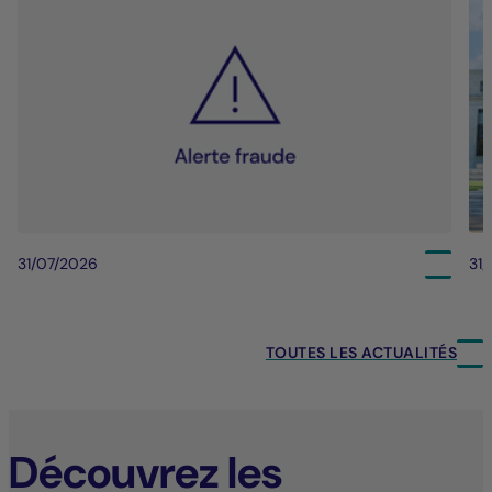
31/07/2026
31
TOUTES LES ACTUALITÉS
Découvrez les