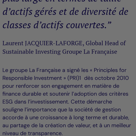
d’actifs gérés et de diversité de
classes d’actifs couvertes.”
Laurent JACQUIER-LAFORGE, Global Head of
Sustainable Investing Groupe La Française
Le groupe La Française a signé les « Principles for
Responsible Investment » (PRI)1 dès octobre 2010
pour renforcer son engagement en matière de
finance durable et soutenir l’adoption des critères
ESG dans l’investissement. Cette démarche
souligne l’importance que la société de gestion
accorde à une croissance à long terme et durable,
au partage de la création de valeur, et à un meilleur
niveau de transparence.