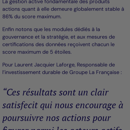
La gestion active fondamentale des produits
actions quant à elle demeure globalement stable à
86% du score maximum.
Enfin notons que les modules dédiés à la
gouvernance et la stratégie, et aux mesures de
certifications des données reçoivent chacun le
score maximum de 5 étoiles.
Pour Laurent Jacquier Laforge, Responsable de
l’investissement durable de Groupe La Française :
“Ces résultats sont un clair
satisfecit qui nous encourage à
poursuivre nos actions pour