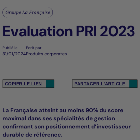
Groupe La Française
Evaluation PRI 2023
Publié le
Écrit par
31/01/2024
Produits corporates
COPIER LE LIEN
PARTAGER L'ARTICLE
La Française atteint au moins 90% du score
maximal dans ses spécialités de gestion
confirmant son positionnement d’investisseur
durable de référence.