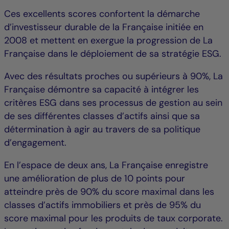
Ces excellents scores confortent la démarche
d’investisseur durable de la Française initiée en
2008 et mettent en exergue la progression de La
Française dans le déploiement de sa stratégie ESG.
Avec des résultats proches ou supérieurs à 90%, La
Française démontre sa capacité à intégrer les
critères ESG dans ses processus de gestion au sein
de ses différentes classes d’actifs ainsi que sa
détermination à agir au travers de sa politique
d’engagement.
En l’espace de deux ans, La Française enregistre
une amélioration de plus de 10 points pour
atteindre près de 90% du score maximal dans les
classes d’actifs immobiliers et près de 95% du
score maximal pour les produits de taux corporate.