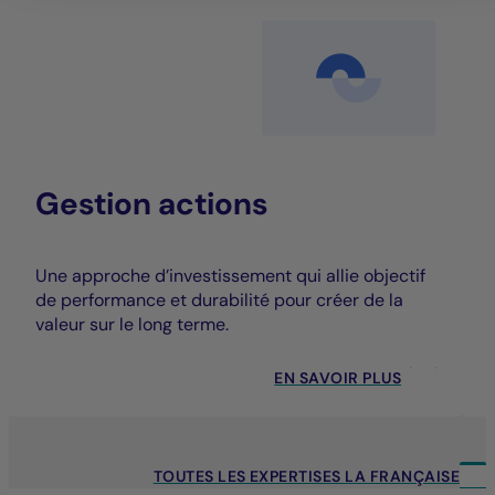
Gestion actions
Une approche d’investissement qui allie objectif
de performance et durabilité pour créer de la
valeur sur le long terme.
EN SAVOIR PLUS
TOUTES LES EXPERTISES LA FRANÇAISE