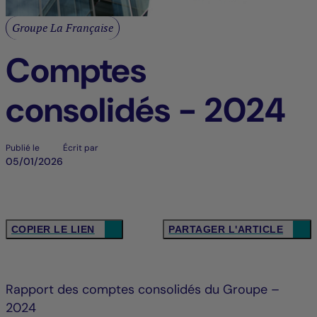
Groupe La Française
Comptes
consolidés - 2024
Publié le
Écrit par
05/01/2026
COPIER LE LIEN
PARTAGER L'ARTICLE
Rapport des comptes consolidés du Groupe –
2024