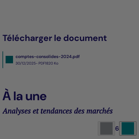
Télécharger le document
comptes-consolides-2024.pdf
30/12/2025- PDF
1820 Ko
À la une
Analyses et tendances des marchés
6