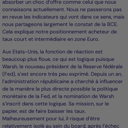
absorber un choc d’offre comme celui que nous
connaissons actuellement. Nous ne passerons pas
en revue les indicateurs qui vont dans ce sens, mais
nous partageons largement le constat de la BCE.
Cela explique notre positionnement acheteur de
taux court et intermédiaire en zone Euro.
Aux Etats-Unis, la fonction de réaction est
beaucoup plus floue, ce qui est logique puisque
Warsh, le nouveau président de la Reserve fédérale
(Fed), s’est encore très peu exprimé. Depuis un an,
l’administration républicaine a cherché à influencer
de la manière la plus directe possible la politique
monétaire de la Fed, et la nomination de Warsh
s’inscrit dans cette logique. Sa mission, sur le
papier, est de faire baisser les taux.
Malheureusement pour lui, il risque d’être
relativement isolé au sein du board, après l’échec