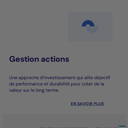
Gestion actions
Une approche d’investissement qui allie objectif
de performance et durabilité pour créer de la
valeur sur le long terme.
EN SAVOIR PLUS