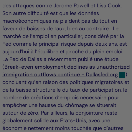
des attaques contre Jerome Powell et Lisa Cook.
Son autre difficulté est que les données
macroéconomiques ne plaident pas du tout en
faveur de baisses de taux, bien au contraire. Le
marché de l’emploi en particulier, considéré par la
Fed comme le principal risque depuis deux ans, est
aujourd’hui à l’équilibre et proche du plein emploi.
La Fed de Dallas a récemment publié une étude
(
Break-even employment declines as unauthorized
immigration outflows continue - Dallasfed.org
)
concluant qu’en raison des politiques migratoires et
de la baisse structurelle du taux de participation, le
nombre de créations d’emplois nécessaire pour
empêcher une hausse du chômage se situerait
autour de zéro. Par ailleurs, la conjointure reste
globalement solide aux Etats-Unis, avec une
économie nettement moins touchée que d’autres