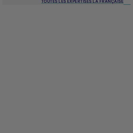
TOUTES LES EXPERTISES LA FRANÇAISE