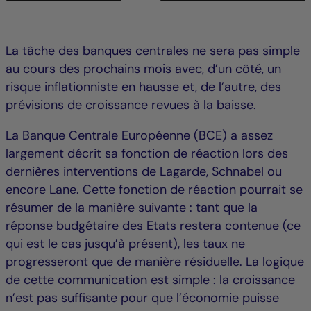
La tâche des banques centrales ne sera pas simple
au cours des prochains mois avec, d’un côté, un
risque inflationniste en hausse et, de l’autre, des
prévisions de croissance revues à la baisse.
La Banque Centrale Européenne (BCE) a assez
largement décrit sa fonction de réaction lors des
dernières interventions de Lagarde, Schnabel ou
encore Lane. Cette fonction de réaction pourrait se
résumer de la manière suivante : tant que la
réponse budgétaire des Etats restera contenue (ce
qui est le cas jusqu’à présent), les taux ne
progresseront que de manière résiduelle. La logique
de cette communication est simple : la croissance
n’est pas suffisante pour que l’économie puisse