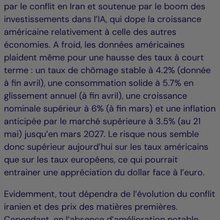
par le conflit en Iran et soutenue par le boom des
investissements dans l’IA, qui dope la croissance
américaine relativement à celle des autres
économies. A froid, les données américaines
plaident même pour une hausse des taux à court
terme : un taux de chômage stable à 4.2% (donnée
à fin avril), une consommation solide à 5.7% en
glissement annuel (à fin avril), une croissance
nominale supérieur à 6% (à fin mars) et une inflation
anticipée par le marché supérieure à 3.5% (au 21
mai) jusqu’en mars 2027. Le risque nous semble
donc supérieur aujourd’hui sur les taux américains
que sur les taux européens, ce qui pourrait
entrainer une appréciation du dollar face à l’euro.
Evidemment, tout dépendra de l’évolution du conflit
iranien et des prix des matières premières.
Cependant, en l’absence d’amélioration notable