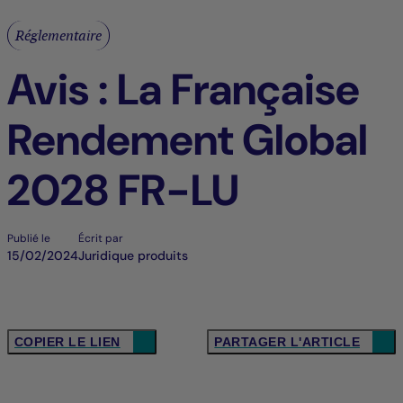
Réglementaire
Avis : La Française
Rendement Global
2028 FR-LU
Publié le
Écrit par
15/02/2024
Juridique produits
COPIER LE LIEN
PARTAGER L'ARTICLE