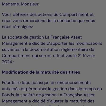
Madame, Monsieur,
Vous détenez des actions du Compartiment et
nous vous remercions de la confiance que vous
nous témoignez.
La société de gestion La Française Asset
Management a décidé d’apporter les modifications
suivantes à la documentation réglementaire du
Compartiment qui seront effectives le 21 février
2024 :
Modification de la maturité des titres
Pour faire face au risque de remboursements
anticipés et pérenniser la gestion dans le temps du
Fonds, la société de gestion La Française Asset
Management a décidé d’ajuster la maturité des