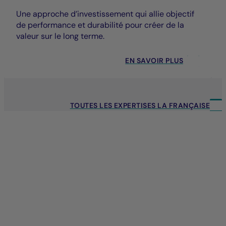
Une approche d’investissement qui allie objectif
de performance et durabilité pour créer de la
valeur sur le long terme.
EN SAVOIR PLUS
TOUTES LES EXPERTISES LA FRANÇAISE