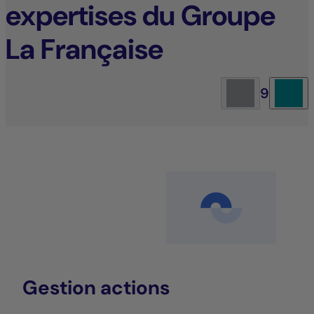
expertises du Groupe
La Française
9
Gestion actions