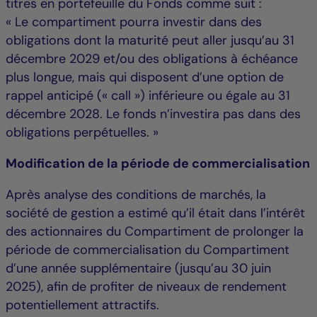
titres en portefeuille du Fonds comme suit :
« Le compartiment pourra investir dans des
obligations dont la maturité peut aller jusqu’au 31
décembre 2029 et/ou des obligations à échéance
plus longue, mais qui disposent d’une option de
rappel anticipé (« call ») inférieure ou égale au 31
décembre 2028. Le fonds n’investira pas dans des
obligations perpétuelles. »
Modification de la période de commercialisation
Après analyse des conditions de marchés, la
société de gestion a estimé qu’il était dans l’intérêt
des actionnaires du Compartiment de prolonger la
période de commercialisation du Compartiment
d’une année supplémentaire (jusqu’au 30 juin
2025), afin de profiter de niveaux de rendement
potentiellement attractifs.