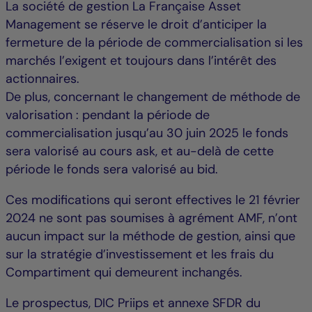
La société de gestion La Française Asset
Management se réserve le droit d’anticiper la
fermeture de la période de commercialisation si les
marchés l’exigent et toujours dans l’intérêt des
actionnaires.
De plus, concernant le changement de méthode de
valorisation : pendant la période de
commercialisation jusqu’au 30 juin 2025 le fonds
sera valorisé au cours ask, et au-delà de cette
période le fonds sera valorisé au bid.
Ces modifications qui seront effectives le 21 février
2024 ne sont pas soumises à agrément AMF, n’ont
aucun impact sur la méthode de gestion, ainsi que
sur la stratégie d’investissement et les frais du
Compartiment qui demeurent inchangés.
Le prospectus, DIC Priips et annexe SFDR du