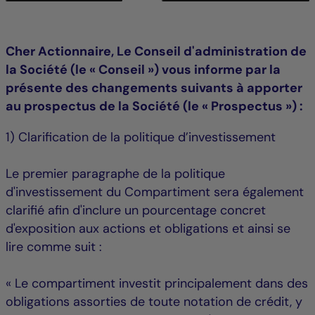
Cher Actionnaire, Le Conseil d'administration de
la Société (le « Conseil ») vous informe par la
présente des changements suivants à apporter
au prospectus de la Société (le « Prospectus ») :
1) Clarification de la politique d’investissement
Le premier paragraphe de la politique
d'investissement du Compartiment sera également
clarifié afin d'inclure un pourcentage concret
d'exposition aux actions et obligations et ainsi se
lire comme suit :
« Le compartiment investit principalement dans des
obligations assorties de toute notation de crédit, y