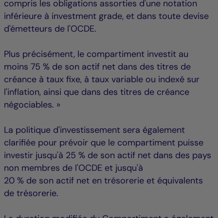
compris les obligations assorties d'une notation
inférieure à investment grade, et dans toute devise
d'émetteurs de l'OCDE.
Plus précisément, le compartiment investit au
moins 75 % de son actif net dans des titres de
créance à taux fixe, à taux variable ou indexé sur
l'inflation, ainsi que dans des titres de créance
négociables. »
La politique d'investissement sera également
clarifiée pour prévoir que le compartiment puisse
investir jusqu'à 25 % de son actif net dans des pays
non membres de l'OCDE et jusqu'à
20 % de son actif net en trésorerie et équivalents
de trésorerie.