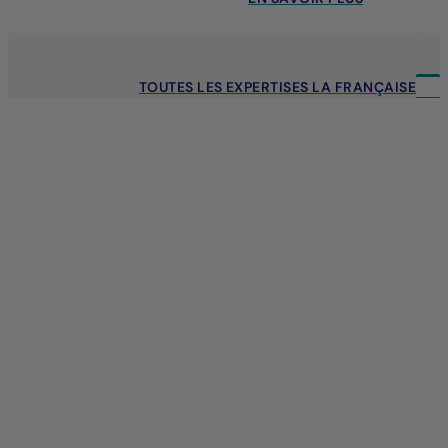
TOUTES LES EXPERTISES LA FRANÇAISE