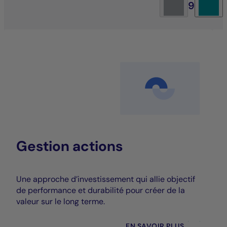
9
Gestion actions
Une approche d’investissement qui allie objectif
de performance et durabilité pour créer de la
valeur sur le long terme.
EN SAVOIR PLUS