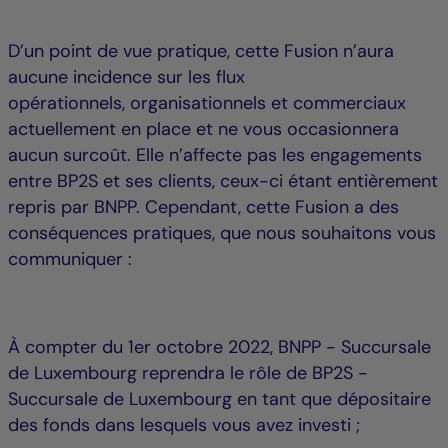
D’un point de vue pratique, cette Fusion n’aura
aucune incidence sur les flux
opérationnels, organisationnels et commerciaux
actuellement en place et ne vous occasionnera
aucun surcoût. Elle n’affecte pas les engagements
entre BP2S et ses clients, ceux-ci étant entièrement
repris par BNPP. Cependant, cette Fusion a des
conséquences pratiques, que nous souhaitons vous
communiquer :
À compter du 1er octobre 2022, BNPP - Succursale
de Luxembourg reprendra le rôle de BP2S -
Succursale de Luxembourg en tant que dépositaire
des fonds dans lesquels vous avez investi ;