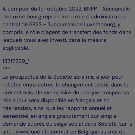
À compter du 1er octobre 2022, BNPP - Succursale
de Luxembourg reprendra le rôle d’administrateur
central de BP2S - Succursale de Luxembourg, y
compris le rôle d’agent de transfert des fonds dans
lesquels vous avez investi, dans la mesure
applicable.
13717269_1
***
Le prospectus de la Société sera mis à jour pour
refléter, entre autres, le changement décrit dans le
présent avis. Un exemplaire de chaque prospectus
mis à jour sera disponible en français et en
néerlandais, ainsi que les rapports annuel et
semestriel, en anglais gratuitement sur simple
demande auprès du siège social de la Société, sur le
site : www.fundinfo.com et en Belgique auprès de