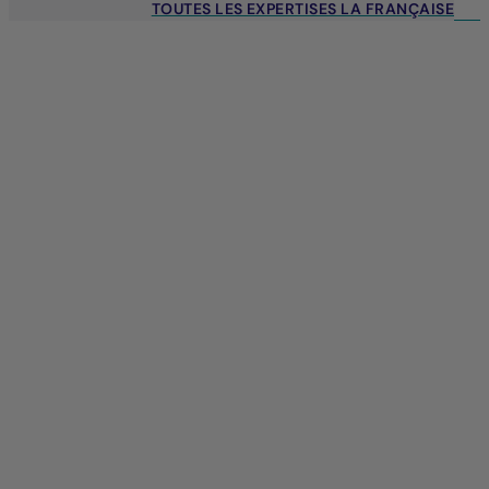
TOUTES LES EXPERTISES LA FRANÇAISE