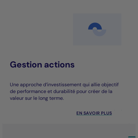
Gestion actions
Une approche d’investissement qui allie objectif
de performance et durabilité pour créer de la
valeur sur le long terme.
EN SAVOIR PLUS