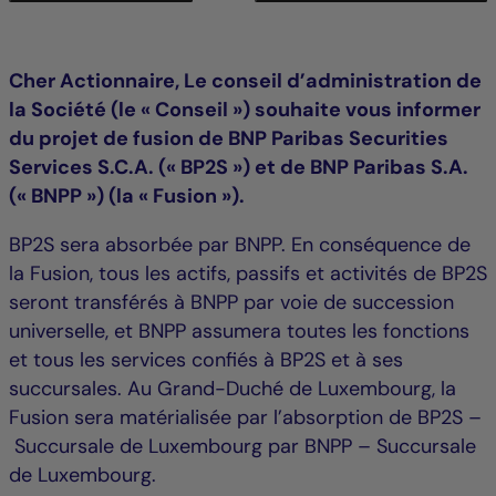
Cher Actionnaire, Le conseil d’administration de
la Société (le « Conseil ») souhaite vous informer
du projet de fusion de BNP Paribas Securities
Services S.C.A. (« BP2S ») et de BNP Paribas S.A.
(« BNPP ») (la « Fusion »).
BP2S sera absorbée par BNPP. En conséquence de
la Fusion, tous les actifs, passifs et activités de BP2S
seront transférés à BNPP par voie de succession
universelle, et BNPP assumera toutes les fonctions
et tous les services confiés à BP2S et à ses
succursales. Au Grand-Duché de Luxembourg, la
Fusion sera matérialisée par l’absorption de BP2S –
Succursale de Luxembourg par BNPP – Succursale
de Luxembourg.