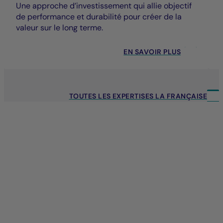
Une approche d’investissement qui allie objectif
de performance et durabilité pour créer de la
valeur sur le long terme.
EN SAVOIR PLUS
TOUTES LES EXPERTISES LA FRANÇAISE