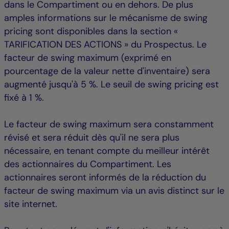
dans le Compartiment ou en dehors. De plus
amples informations sur le mécanisme de swing
pricing sont disponibles dans la section «
TARIFICATION DES ACTIONS » du Prospectus. Le
facteur de swing maximum (exprimé en
pourcentage de la valeur nette d'inventaire) sera
augmenté jusqu'à 5 %. Le seuil de swing pricing est
fixé à 1 %.
Le facteur de swing maximum sera constamment
révisé et sera réduit dès qu'il ne sera plus
nécessaire, en tenant compte du meilleur intérêt
des actionnaires du Compartiment. Les
actionnaires seront informés de la réduction du
facteur de swing maximum via un avis distinct sur le
site internet.