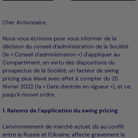
Cher Actionnaire,
Nous vous écrivons pour vous informer de la
décision du conseil d'administration de la Société
(le « Conseil d'administration ») d'appliquer au
Compartiment, en vertu des dispositions du
prospectus de la Société, un facteur de swing
pricing plus élevé avec effet à compter du 25
février 2022 (la « Date d'entrée en vigueur »), et ce,
jusqu'à nouvel ordre.
1. Raisons de l'application du swing pricing
L'environnement de marché actuel, dû au conflit
entre la Russie et l'Ukraine, affecte gravement la