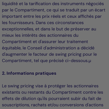
liquidité et la tarification des instruments négociés
par le Compartiment, ce qui se traduit par un écart
important entre les prix réels et ceux affichés par
les fournisseurs. Dans ces circonstances
exceptionnelles, et dans le but de préserver au
mieux les intérêts des actionnaires du
Compartiment et d'assurer leur traitement
équitable, le Conseil d'administration a décidé
d'augmenter le facteur de swing pricing pour le
Compartiment, tel que précisé ci-dessous.µ
2. Informations pratiques
Le swing pricing vise à protéger les actionnaires
existants ou restants du Compartiment contre les
effets de dilution qu'ils pourraient subir du fait de
souscriptions, rachats et/ou conversions d'actions