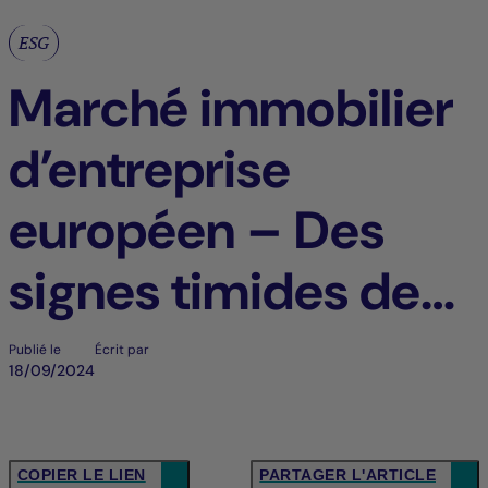
ESG
Marché immobilier
d’entreprise
européen – Des
signes timides de
reprise ?
Publié le
Écrit par
18/09/2024
COPIER LE LIEN
PARTAGER L'ARTICLE