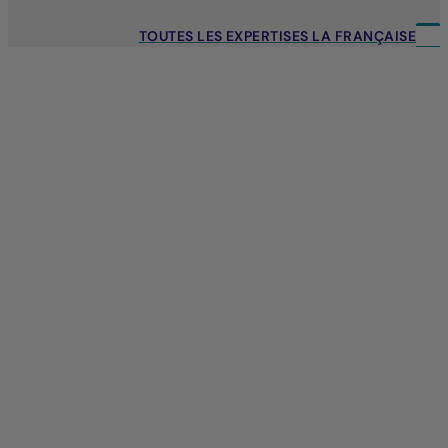
TOUTES LES EXPERTISES LA FRANÇAISE