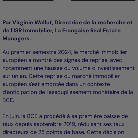
Par Virginie Wallut, Directrice de la recherche et
de l'ISR Immobilier, La Française Real Estate
Managers.
Au premier semestre 2024, le marché immobilier
européen a montré des signes de reprise, avec
notamment une hausse du volume d'investissement
sur un an. Cette reprise du marché immobilier
européen s'est amorcée dans un contexte
d'anticipation de l'assouplissement monétaire de la
BCE.
En juin, la BCE a procédé à sa première baisse de
taux depuis septembre 2019, réduisant ses taux
directeurs de 25 points de base. Cette décision