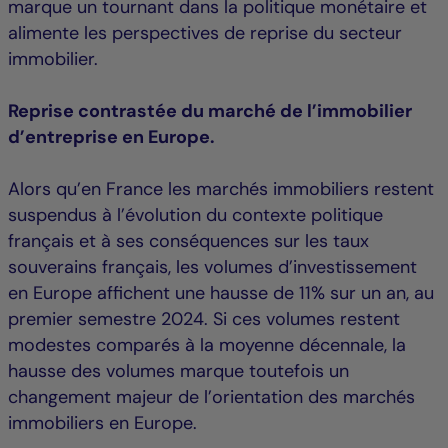
marque un tournant dans la politique monétaire et
alimente les perspectives de reprise du secteur
immobilier.
Reprise contrastée du marché de l’immobilier
d’entreprise en Europe.
Alors qu’en France les marchés immobiliers restent
suspendus à l’évolution du contexte politique
français et à ses conséquences sur les taux
souverains français, les volumes d’investissement
en Europe affichent une hausse de 11% sur un an, au
premier semestre 2024. Si ces volumes restent
modestes comparés à la moyenne décennale, la
hausse des volumes marque toutefois un
changement majeur de l’orientation des marchés
immobiliers en Europe.