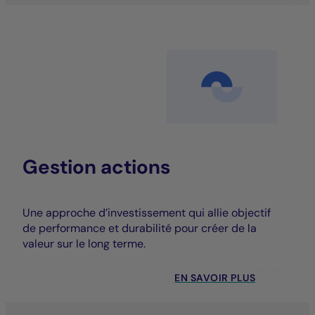
Gestion actions
Une approche d’investissement qui allie objectif
de performance et durabilité pour créer de la
valeur sur le long terme.
EN SAVOIR PLUS