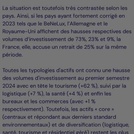
La situation est toutefois très contrastée selon les
pays. Ainsi, si les pays ayant fortement corrigé en
2023 tels que le BeNeLux, l’Allemagne et le
Royaume-Uni affichent des hausses respectives des
volumes d’investissement de 73%, 23% et 9%, la
France, elle, accuse un retrait de 25% sur la même
période.
Toutes les typologies d'actifs ont connu une hausse
des volumes d'investissement au premier semestre
2024 avec en tête le tourisme (+62 %), suivi par la
logistique (+7 %), la santé (+4 %) et enfin les
bureaux et les commerces (avec +1 %
respectivement). Toutefois, les actifs « core »
(centraux et répondant aux derniers standard
environnementaux) et de diversification (logistique,
santé, tourisme et résidentiel géré) restent les plus