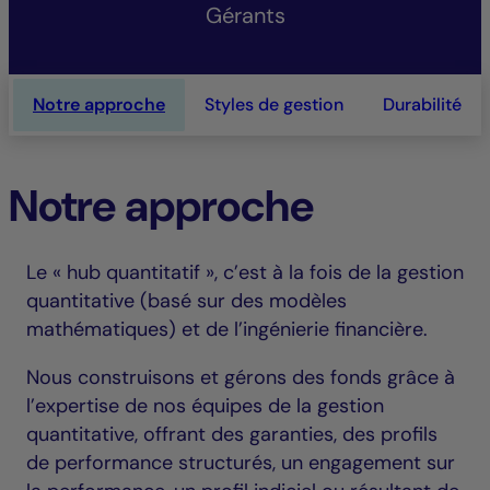
Gérants
Notre approche
Styles de gestion
Durabilité
Notre approche
Le « hub quantitatif », c’est à la fois de la gestion
quantitative (basé sur des modèles
mathématiques) et de l’ingénierie financière.
Nous construisons et gérons des fonds grâce à
l’expertise de nos équipes de la gestion
quantitative, offrant des garanties, des profils
de performance structurés, un engagement sur