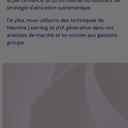
la performance, un profil indiciel ou résultant de
stratégie d'allocation systématique.
De plus, nous utilisons des techniques de
Machine Learning et d’IA générative dans nos
analyses de marché et en soutien aux gestions
groupe.