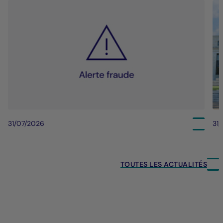
31/07/2026
31
TOUTES LES ACTUALITÉS