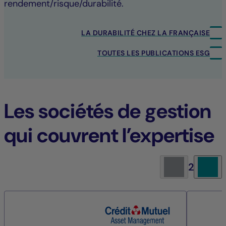
rendement/risque/durabilité.
LA DURABILITÉ CHEZ LA FRANÇAISE
TOUTES LES PUBLICATIONS ESG
Les sociétés de gestion
qui couvrent l’expertise
2