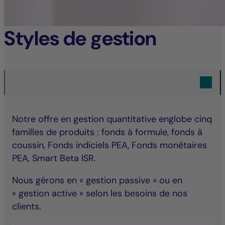
Styles de gestion
Notre offre en gestion quantitative englobe cinq
familles de produits : fonds à formule, fonds à
coussin, Fonds indiciels PEA, Fonds monétaires
PEA, Smart Beta ISR.
Nous gérons en « gestion passive » ou en
« gestion active » selon les besoins de nos
clients.