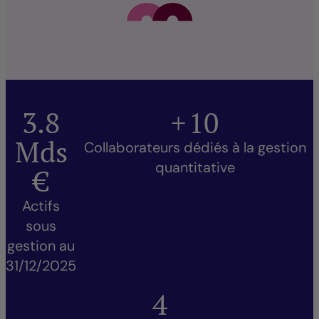
3.8
+
10
Mds
Collaborateurs dédiés à la gestion
quantitative
€
Actifs
sous
gestion au
31/12/2025
4