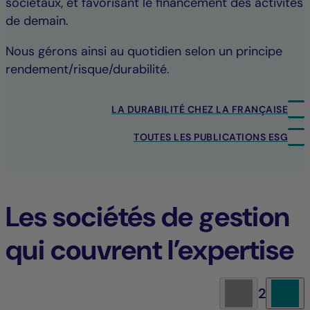
sociétaux, et favorisant le financement des activités
de demain.
Nous gérons ainsi au quotidien selon un principe
rendement/risque/durabilité.
LA DURABILITÉ CHEZ LA FRANÇAISE
TOUTES LES PUBLICATIONS ESG
Les sociétés de gestion
qui couvrent l’expertise
2