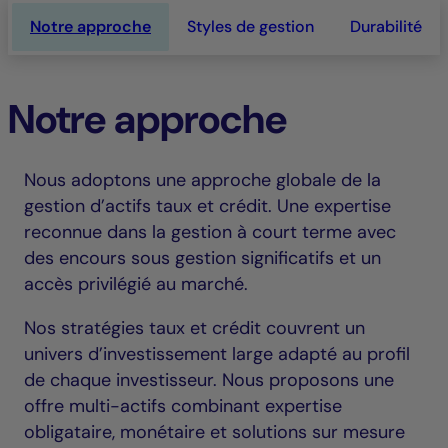
Notre approche
Styles de gestion
Durabilité
Notre approche
Nous adoptons une approche globale de la
gestion d’actifs taux et crédit. Une expertise
reconnue dans la gestion à court terme avec
des encours sous gestion significatifs et un
accès privilégié au marché.
Nos stratégies taux et crédit couvrent un
univers d’investissement large adapté au profil
de chaque investisseur. Nous proposons une
offre multi-actifs combinant expertise
obligataire, monétaire et solutions sur mesure