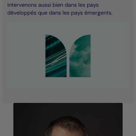
intervenons aussi bien dans les pays
développés que dans les pays émergents.