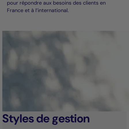
pour répondre aux besoins des clients en
France et à l’international.
Styles de gestion