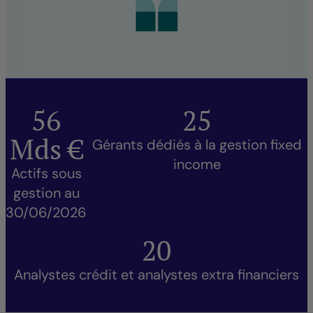
56
25
Mds €
Gérants dédiés à la gestion fixed
income
Actifs sous
gestion au
30/06/2026
20
Analystes crédit et analystes extra financiers