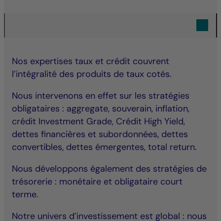
Nos expertises taux et crédit couvrent
l’intégralité des produits de taux cotés.
Nous intervenons en effet sur les stratégies
obligataires : aggregate, souverain, inflation,
crédit Investment Grade, Crédit High Yield,
dettes financières et subordonnées, dettes
convertibles, dettes émergentes, total return.
Nous développons également des stratégies de
trésorerie : monétaire et obligataire court
terme.
Notre univers d’investissement est global : nous