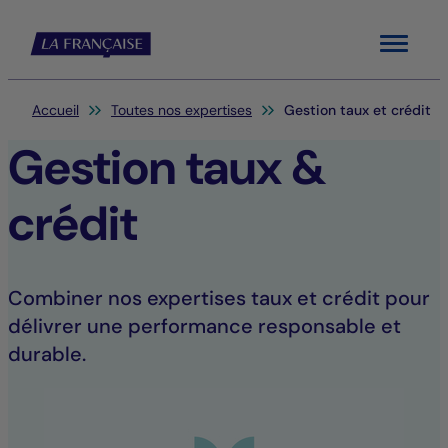
Menu
Vous êtes ici:
Accueil
Toutes nos expertises
Gestion taux et crédit
Gestion taux &
crédit
Combiner nos expertises taux et crédit pour
délivrer une performance responsable et
durable.