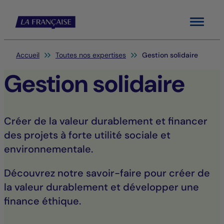
Menu
Vous êtes ici:
Accueil
Toutes nos expertises
Gestion solidaire
Gestion solidaire
Créer de la valeur durablement et financer
des projets à forte utilité sociale et
environnementale.
Découvrez notre savoir-faire pour créer de
la valeur durablement et développer une
finance éthique.