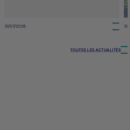
31/07/2026
31
TOUTES LES ACTUALITÉS