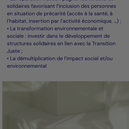
solidaires favorisant l’inclusion des personnes
en situation de précarité (accès à la santé, à
l’habitat, insertion par l’activité économique, …) ;
• La transformation environnementale et
sociale : investir dans le développement de
structures solidaires en lien avec la Transition
Juste ;
• La démultiplication de l’impact social et/ou
environnemental