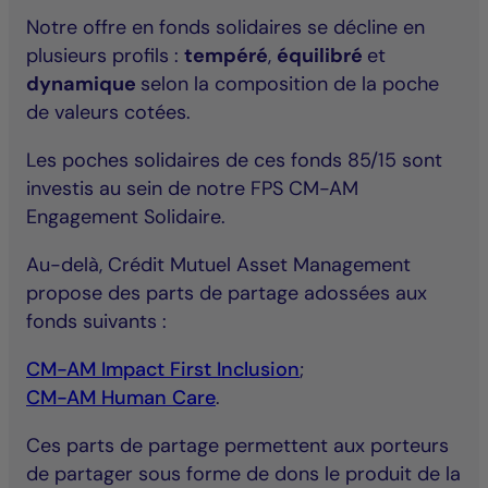
Notre offre en fonds solidaires se décline en
plusieurs profils :
tempéré
,
équilibré
et
dynamique
selon la composition de la poche
de valeurs cotées.
Les poches solidaires de ces fonds 85/15 sont
investis au sein de notre FPS CM-AM
Engagement Solidaire.
Au-delà, Crédit Mutuel Asset Management
propose des parts de partage adossées aux
fonds suivants :
CM-AM Impact First Inclusion
;
CM-AM Human Care
.
Ces parts de partage permettent aux porteurs
de partager sous forme de dons le produit de la