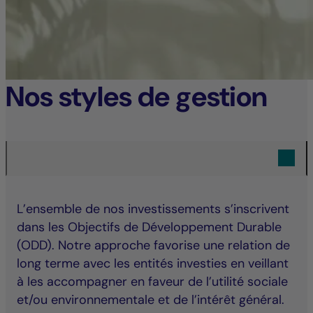
Nos styles de gestion
L’ensemble de nos investissements s’inscrivent
dans les Objectifs de Développement Durable
(ODD). Notre approche favorise une relation de
long terme avec les entités investies en veillant
à les accompagner en faveur de l’utilité sociale
et/ou environnementale et de l’intérêt général.