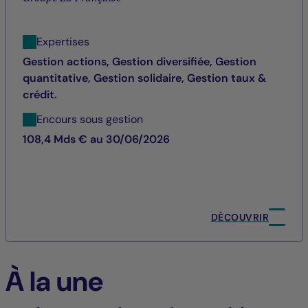
Expertises
Gestion actions, Gestion diversifiée, Gestion
quantitative, Gestion solidaire, Gestion taux &
crédit.
Encours sous gestion
108,4 Mds € au 30/06/2026
DÉCOUVRIR
À la une