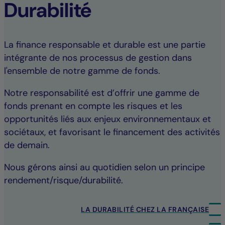
Durabilité
La finance responsable et durable est une partie
intégrante de nos processus de gestion dans
l'ensemble de notre gamme de fonds.
Notre responsabilité est d’offrir une gamme de
fonds prenant en compte les risques et les
opportunités liés aux enjeux environnementaux et
sociétaux, et favorisant le financement des activités
de demain.
Nous gérons ainsi au quotidien selon un principe
rendement/risque/durabilité.
LA DURABILITÉ CHEZ LA FRANÇAISE