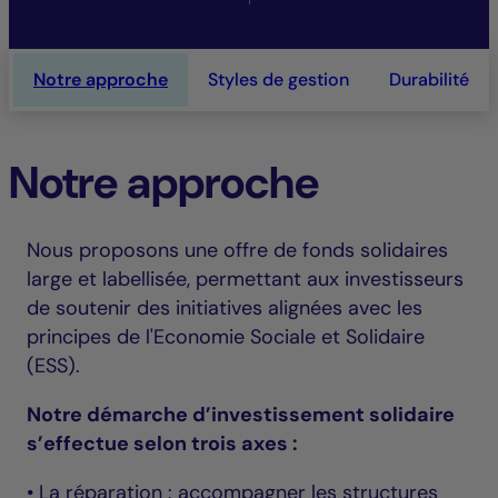
Notre approche
Styles de gestion
Durabilité
Notre approche
Nous proposons une offre de fonds solidaires
large et labellisée, permettant aux investisseurs
de soutenir des initiatives alignées avec les
principes de l'Economie Sociale et Solidaire
(ESS).
Notre démarche d’investissement solidaire
s’effectue selon trois axes :
• La réparation : accompagner les structures