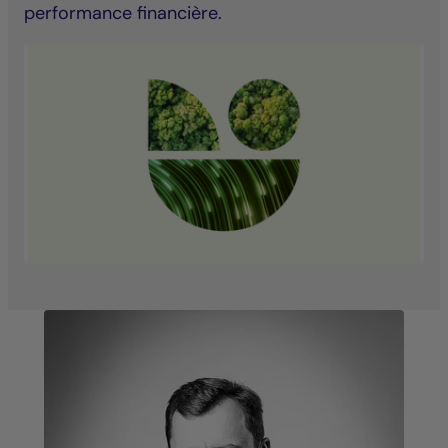
performance financière.