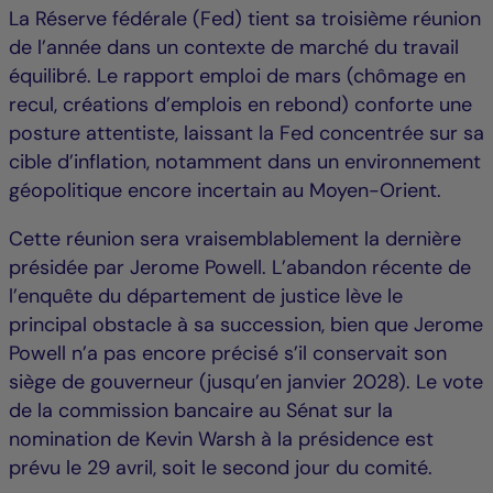
La Réserve fédérale (Fed) tient sa troisième réunion
de l’année dans un contexte de marché du travail
équilibré. Le rapport emploi de mars (chômage en
recul, créations d’emplois en rebond) conforte une
posture attentiste, laissant la Fed concentrée sur sa
cible d’inflation, notamment dans un environnement
géopolitique encore incertain au Moyen-Orient.
Cette réunion sera vraisemblablement la dernière
présidée par Jerome Powell. L’abandon récente de
l’enquête du département de justice lève le
principal obstacle à sa succession, bien que Jerome
Powell n’a pas encore précisé s’il conservait son
siège de gouverneur (jusqu’en janvier 2028). Le vote
de la commission bancaire au Sénat sur la
nomination de Kevin Warsh à la présidence est
prévu le 29 avril, soit le second jour du comité.