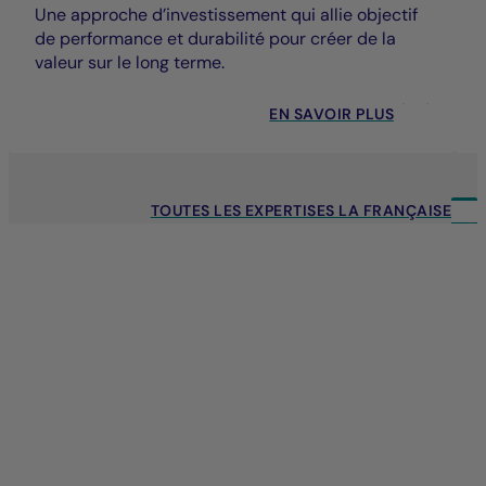
Une approche d’investissement qui allie objectif
de performance et durabilité pour créer de la
valeur sur le long terme.
EN SAVOIR PLUS
TOUTES LES EXPERTISES LA FRANÇAISE