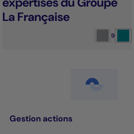
expertises du Groupe
La Française
9
Gestion actions