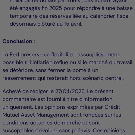
milliards de dollars par mois ; ces achats ayant
été engagés fin 2025 pour répondre à une baisse
temporaire des réserves liée au calendrier fiscal,
désormais clôturé au 15 avril.
Conclusion :
La Fed préserve sa flexibilité : assouplissement
possible si l’inflation reflue ou si le marché du travail
se détériore, sans fermer la porte à un
resserrement qui resterait hors scénario central.
Achevé de rédiger le 27/04/2026. Le présent
commentaire est fourni à titre d'information
uniquement. Les opinions exprimées par Crédit
Mutuel Asset Management sont fondées sur les
conditions actuelles de marché et sont
susceptibles d'évoluer sans préavis. Ces opinions