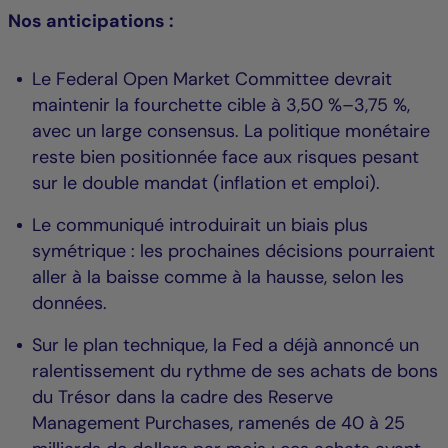
Nos anticipations :
Le Federal Open Market Committee devrait
maintenir la fourchette cible à 3,50 %–3,75 %,
avec un large consensus. La politique monétaire
reste bien positionnée face aux risques pesant
sur le double mandat (inflation et emploi).
Le communiqué introduirait un biais plus
symétrique : les prochaines décisions pourraient
aller à la baisse comme à la hausse, selon les
données.
Sur le plan technique, la Fed a déjà annoncé un
ralentissement du rythme de ses achats de bons
du Trésor dans la cadre des Reserve
Management Purchases, ramenés de 40 à 25