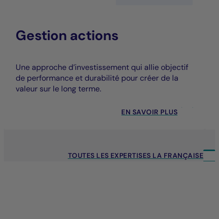
Gestion actions
Une approche d’investissement qui allie objectif
de performance et durabilité pour créer de la
valeur sur le long terme.
EN SAVOIR PLUS
TOUTES LES EXPERTISES LA FRANÇAISE