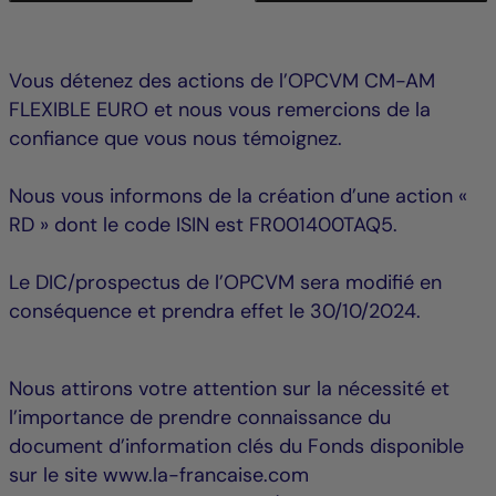
Vous détenez des actions de l’OPCVM CM-AM
FLEXIBLE EURO et nous vous remercions de la
confiance que vous nous témoignez.
Nous vous informons de la création d’une action «
RD » dont le code ISIN est FR001400TAQ5.
Le DIC/prospectus de l’OPCVM sera modifié en
conséquence et prendra effet le 30/10/2024.
Nous attirons votre attention sur la nécessité et
l’importance de prendre connaissance du
document d’information clés du Fonds disponible
sur le site www.la-francaise.com