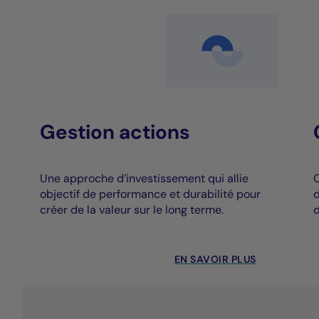
Gestion actions
Une approche d’investissement qui allie
C
objectif de performance et durabilité pour
d
créer de la valeur sur le long terme.
d
EN SAVOIR PLUS