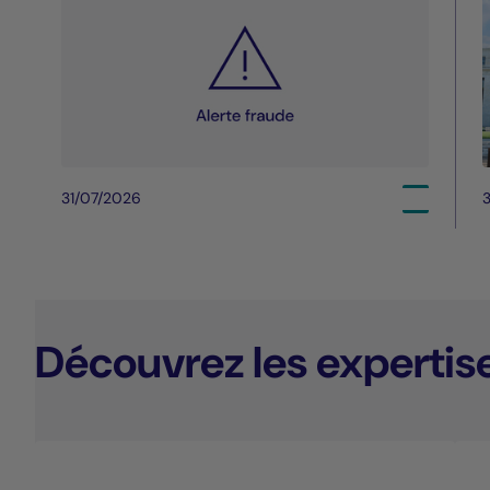
31/07/2026
3
Découvrez les expertis