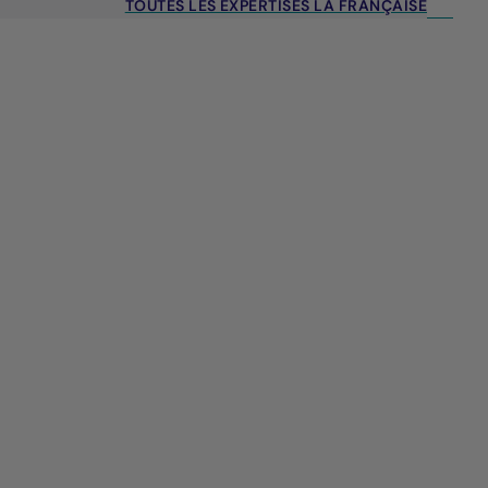
TOUTES LES EXPERTISES LA FRANÇAISE