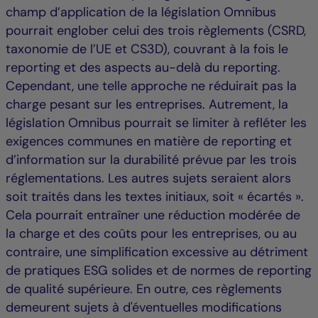
champ d’application de la législation Omnibus
pourrait englober celui des trois règlements (CSRD,
taxonomie de l’UE et CS3D), couvrant à la fois le
reporting et des aspects au-delà du reporting.
Cependant, une telle approche ne réduirait pas la
charge pesant sur les entreprises. Autrement, la
législation Omnibus pourrait se limiter à refléter les
exigences communes en matière de reporting et
d’information sur la durabilité prévue par les trois
réglementations. Les autres sujets seraient alors
soit traités dans les textes initiaux, soit « écartés ».
Cela pourrait entraîner une réduction modérée de
la charge et des coûts pour les entreprises, ou au
contraire, une simplification excessive au détriment
de pratiques ESG solides et de normes de reporting
de qualité supérieure. En outre, ces règlements
demeurent sujets à d'éventuelles modifications