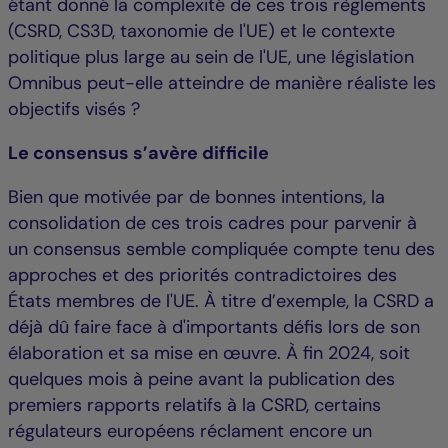
étant donné la complexité de ces trois règlements
(CSRD, CS3D, taxonomie de l'UE) et le contexte
politique plus large au sein de l'UE, une législation
Omnibus peut-elle atteindre de manière réaliste les
objectifs visés ?
Le consensus s’avère difficile
Bien que motivée par de bonnes intentions, la
consolidation de ces trois cadres pour parvenir à
un consensus semble compliquée compte tenu des
approches et des priorités contradictoires des
États membres de l'UE. À titre d’exemple, la CSRD a
déjà dû faire face à d'importants défis lors de son
élaboration et sa mise en œuvre. À fin 2024, soit
quelques mois à peine avant la publication des
premiers rapports relatifs à la CSRD, certains
régulateurs européens réclament encore un