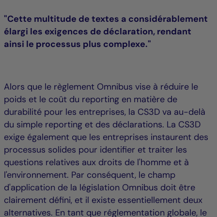
"Cette multitude de textes a considérablement
élargi les exigences de déclaration, rendant
ainsi le processus plus complexe."
Alors que le règlement Omnibus vise à réduire le
poids et le coût du reporting en matière de
durabilité pour les entreprises, la CS3D va au-delà
du simple reporting et des déclarations. La CS3D
exige également que les entreprises instaurent des
processus solides pour identifier et traiter les
questions relatives aux droits de l'homme et à
l'environnement. Par conséquent, le champ
d'application de la législation Omnibus doit être
clairement défini, et il existe essentiellement deux
alternatives. En tant que réglementation globale, le