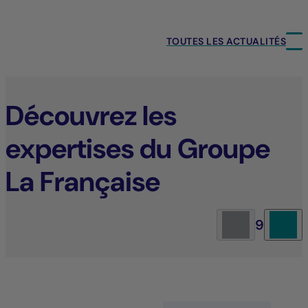
TOUTES LES ACTUALITÉS
Découvrez les
expertises du Groupe
La Française
9