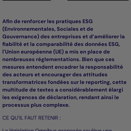
Afin de renforcer les pratiques ESG
(Environnementales, Sociales et de
Gouvernance) des entreprises et d’améliorer la
fiabilité et la comparabilité des données ESG,
l'Union européenne (UE) a mis en place de
nombreuses réglementations. Bien que ces
mesures entendent encadrer la responsabilité
des acteurs et encourager des attitudes
transformatrices fondées sur le reporting, cette
multitude de textes a considérablement élargi
les exigences de déclaration, rendant ainsi le
processus plus complexe.
CE QU’IL FAUT RETENIR :
La législation Omnibus proposée soulève une