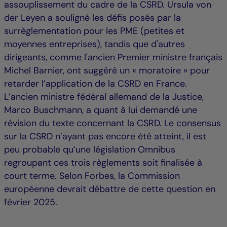
assouplissement du cadre de la CSRD. Ursula von
der Leyen a souligné les défis posés par la
surrèglementation pour les PME (petites et
moyennes entreprises), tandis que d'autres
dirigeants, comme l'ancien Premier ministre français
Michel Barnier, ont suggéré un « moratoire » pour
retarder l’application de la CSRD en France.
L’ancien ministre fédéral allemand de la Justice,
Marco Buschmann, a quant à lui demandé une
révision du texte concernant la CSRD. Le consensus
sur la CSRD n’ayant pas encore été atteint, il est
peu probable qu’une législation Omnibus
regroupant ces trois règlements soit finalisée à
court terme. Selon Forbes, la Commission
européenne devrait débattre de cette question en
février 2025.