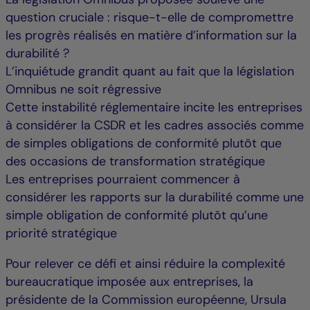
question cruciale : risque-t-elle de compromettre
les progrès réalisés en matière d’information sur la
durabilité ?
L’inquiétude grandit quant au fait que la législation
Omnibus ne soit régressive
Cette instabilité réglementaire incite les entreprises
à considérer la CSDR et les cadres associés comme
de simples obligations de conformité plutôt que
des occasions de transformation stratégique
Les entreprises pourraient commencer à
considérer les rapports sur la durabilité comme une
simple obligation de conformité plutôt qu’une
priorité stratégique
Pour relever ce défi et ainsi réduire la complexité
bureaucratique imposée aux entreprises, la
présidente de la Commission européenne, Ursula