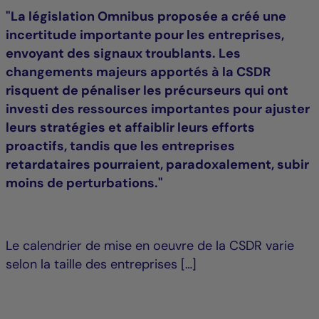
"La législation Omnibus proposée a créé une
incertitude importante pour les entreprises,
envoyant des signaux troublants. Les
changements majeurs apportés à la CSDR
risquent de pénaliser les précurseurs qui ont
investi des ressources importantes pour ajuster
leurs stratégies et affaiblir leurs efforts
proactifs, tandis que les entreprises
retardataires pourraient, paradoxalement, subir
moins de perturbations."
Le calendrier de mise en oeuvre de la CSDR varie
selon la taille des entreprises […]