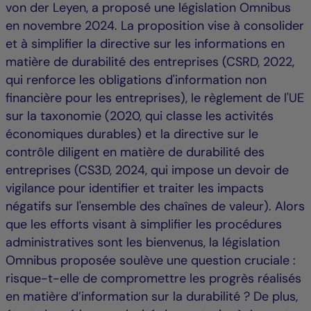
von der Leyen, a proposé une législation Omnibus
en novembre 2024. La proposition vise à consolider
et à simplifier la directive sur les informations en
matière de durabilité des entreprises (CSRD, 2022,
qui renforce les obligations d'information non
financière pour les entreprises), le règlement de l'UE
sur la taxonomie (2020, qui classe les activités
économiques durables) et la directive sur le
contrôle diligent en matière de durabilité des
entreprises (CS3D, 2024, qui impose un devoir de
vigilance pour identifier et traiter les impacts
négatifs sur l'ensemble des chaînes de valeur). Alors
que les efforts visant à simplifier les procédures
administratives sont les bienvenus, la législation
Omnibus proposée soulève une question cruciale :
risque-t-elle de compromettre les progrès réalisés
en matière d’information sur la durabilité ? De plus,