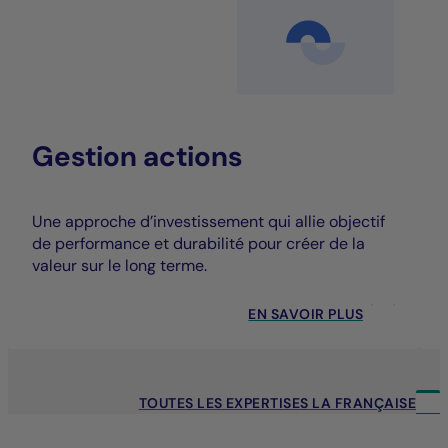
Gestion actions
Une approche d’investissement qui allie objectif
de performance et durabilité pour créer de la
valeur sur le long terme.
EN SAVOIR PLUS
TOUTES LES EXPERTISES LA FRANÇAISE