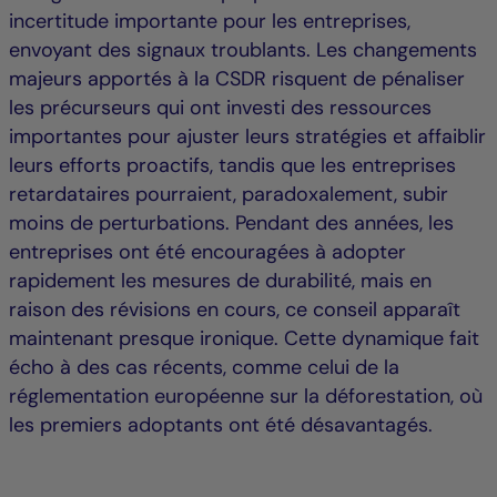
incertitude importante pour les entreprises,
envoyant des signaux troublants. Les changements
majeurs apportés à la CSDR risquent de pénaliser
les précurseurs qui ont investi des ressources
importantes pour ajuster leurs stratégies et affaiblir
leurs efforts proactifs, tandis que les entreprises
retardataires pourraient, paradoxalement, subir
moins de perturbations. Pendant des années, les
entreprises ont été encouragées à adopter
rapidement les mesures de durabilité, mais en
raison des révisions en cours, ce conseil apparaît
maintenant presque ironique. Cette dynamique fait
écho à des cas récents, comme celui de la
réglementation européenne sur la déforestation, où
les premiers adoptants ont été désavantagés.