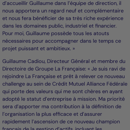
d’accueillir Guillaume dans l’équipe de direction, il
nous apportera un regard neuf et complémentaire
et nous fera bénéficier de sa très riche expérience
dans les domaines public, industriel et financier.
Pour moi, Guillaume possède tous les atouts
nécessaires pour accompagner dans le temps ce
projet puissant et ambitieux. »
Guillaume Cadiou, Directeur Général et membre du
Directoire de Groupe La Française: « Je suis ravi de
rejoindre La Française et prêt à relever ce nouveau
challenge au sein de Crédit Mutuel Alliance Fédérale
qui porte des valeurs qui me sont chères en ayant
adopté le statut d’entreprise à mission. Ma priorité
sera d’apporter ma contribution à la définition de
l’organisation la plus efficace et d’assurer
rapidement l’ascension de ce nouveau champion
français de la gestion d’actifs, incluant les