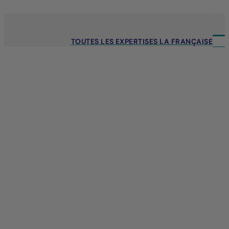
TOUTES LES EXPERTISES LA FRANÇAISE