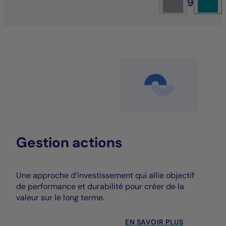
9
Gestion actions
Une approche d’investissement qui allie objectif
de performance et durabilité pour créer de la
valeur sur le long terme.
EN SAVOIR PLUS