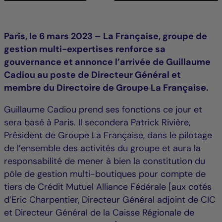
Paris, le 6 mars 2023 – La Française, groupe de
gestion multi-expertises renforce sa
gouvernance et annonce l’arrivée de Guillaume
Cadiou au poste de Directeur Général et
membre du Directoire de Groupe La Française.
Guillaume Cadiou prend ses fonctions ce jour et
sera basé à Paris. Il secondera Patrick Rivière,
Président de Groupe La Française, dans le pilotage
de l’ensemble des activités du groupe et aura la
responsabilité de mener à bien la constitution du
pôle de gestion multi-boutiques pour compte de
tiers de Crédit Mutuel Alliance Fédérale [aux cotés
d’Eric Charpentier, Directeur Général adjoint de CIC
et Directeur Général de la Caisse Régionale de