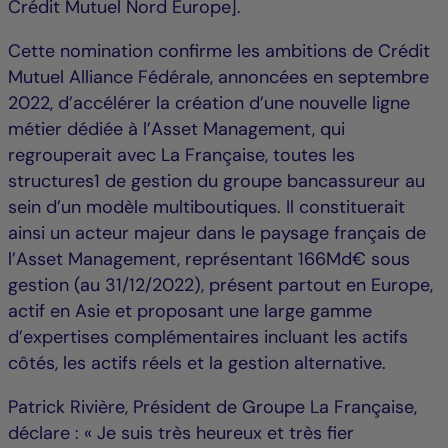
Crédit Mutuel Nord Europe].
Cette nomination confirme les ambitions de Crédit
Mutuel Alliance Fédérale, annoncées en septembre
2022, d’accélérer la création d’une nouvelle ligne
métier dédiée à l’Asset Management, qui
regrouperait avec La Française, toutes les
structures1 de gestion du groupe bancassureur au
sein d’un modèle multiboutiques. Il constituerait
ainsi un acteur majeur dans le paysage français de
l’Asset Management, représentant 166Md€ sous
gestion (au 31/12/2022), présent partout en Europe,
actif en Asie et proposant une large gamme
d’expertises complémentaires incluant les actifs
côtés, les actifs réels et la gestion alternative.
Patrick Rivière, Président de Groupe La Française,
déclare : « Je suis très heureux et très fier