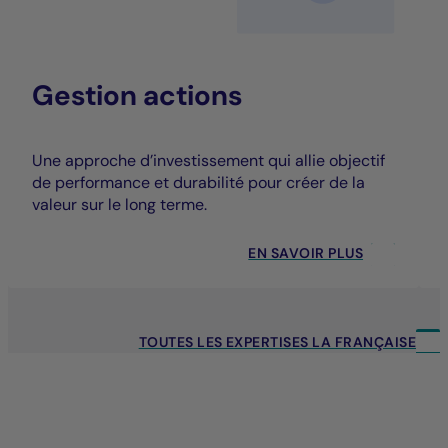
Gestion actions
Une approche d’investissement qui allie objectif
de performance et durabilité pour créer de la
valeur sur le long terme.
EN SAVOIR PLUS
TOUTES LES EXPERTISES LA FRANÇAISE