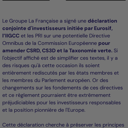
Le Groupe La Française a signé une
déclaration
conjointe d'investisseurs initiée par Eurosif,
l’IIGCC
et les PRI sur une potentielle Directive
Omnibus de la Commission Européenne
pour
amender CSRD, CS3D et la Taxonomie verte.
Si
l'objectif affiché est de simplifier ces textes, il y a
des risques qu'à cette occasion ils soient
entièrement rediscutés par les états membres et
les membres du Parlement européen. Or des
changements sur les fondements de ces directives
et ce règlement pourraient être extrêmement
préjudiciables pour les investisseurs responsables
et la position pionnière de l'Europe.
Cette déclaration cherche à préserver les principes