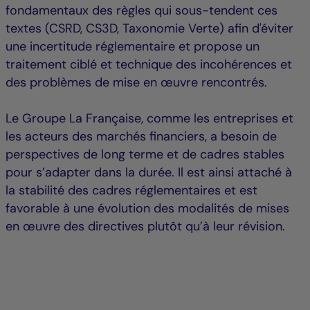
fondamentaux des règles qui sous-tendent ces
textes (CSRD, CS3D, Taxonomie Verte) afin d'éviter
une incertitude réglementaire et propose un
traitement ciblé et technique des incohérences et
des problèmes de mise en œuvre rencontrés.
Le Groupe La Française, comme les entreprises et
les acteurs des marchés financiers, a besoin de
perspectives de long terme et de cadres stables
pour s’adapter dans la durée. Il est ainsi attaché à
la stabilité des cadres réglementaires et est
favorable à une évolution des modalités de mises
en œuvre des directives plutôt qu’à leur révision.