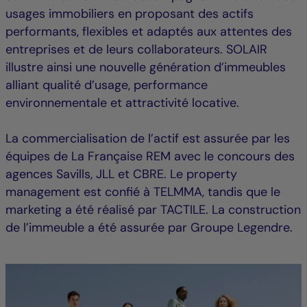
usages immobiliers en proposant des actifs
performants, flexibles et adaptés aux attentes des
entreprises et de leurs collaborateurs. SOLAIR
illustre ainsi une nouvelle génération d’immeubles
alliant qualité d’usage, performance
environnementale et attractivité locative.
La commercialisation de l’actif est assurée par les
équipes de La Française REM avec le concours des
agences Savills, JLL et CBRE. Le property
management est confié à TELMMA, tandis que le
marketing a été réalisé par TACTILE. La construction
de l’immeuble a été assurée par Groupe Legendre.