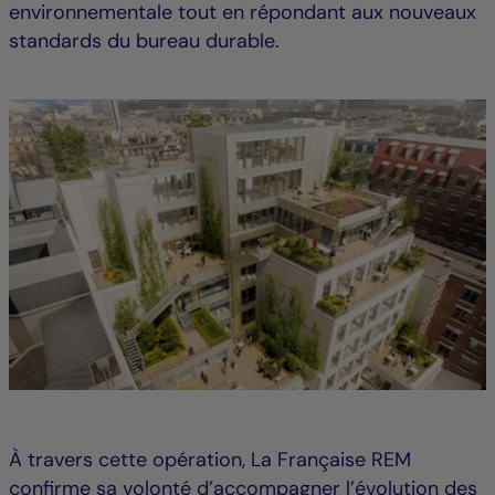
environnementale tout en répondant aux nouveaux
standards du bureau durable.
À travers cette opération, La Française REM
confirme sa volonté d’accompagner l’évolution des