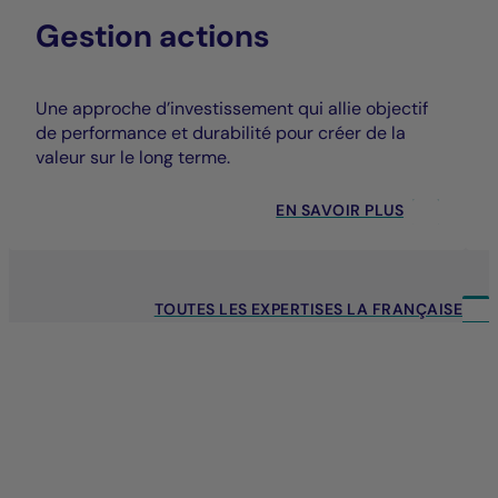
Gestion actions
Une approche d’investissement qui allie objectif
de performance et durabilité pour créer de la
valeur sur le long terme.
EN SAVOIR PLUS
TOUTES LES EXPERTISES LA FRANÇAISE