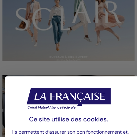
Ce site utilise des
cookies
.
Ils permettent d’assurer son bon fonctionnement et,