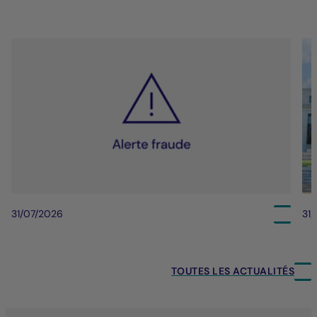
31/07/2026
31
TOUTES LES ACTUALITÉS