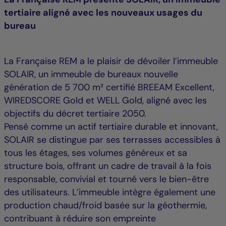
tertiaire aligné avec les nouveaux usages du
bureau
La Française REM a le plaisir de dévoiler l’immeuble
SOLAIR, un immeuble de bureaux nouvelle
génération de 5 700 m² certifié BREEAM Excellent,
WIREDSCORE Gold et WELL Gold, aligné avec les
objectifs du décret tertiaire 2050.
Pensé comme un actif tertiaire durable et innovant,
SOLAIR se distingue par ses terrasses accessibles à
tous les étages, ses volumes généreux et sa
structure bois, offrant un cadre de travail à la fois
responsable, convivial et tourné vers le bien-être
des utilisateurs. L’immeuble intègre également une
production chaud/froid basée sur la géothermie,
contribuant à réduire son empreinte