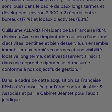
sont loués dans le cadre de baux longs termes et
développent environ 2 300 m2 répartis entre
bureaux (17 %) et locaux d’activités (83%).
Guillaume ALLARD, Président de La Française REM,
déclare « Avec une implantation au sein d’une zone
d’activités identifiée et bien desservie, un ensemble
immobilier aux dernières normes et une visibilité
locative long terme, cet investissement s’inscrit
dans une approche rigoureuse et mesurée
conforme à nos objectifs de gestion. »
Dans le cadre de cette acquisition, La Française
REM a été conseillée par l’étude notariale Allez &
Associés et par le Cabinet Jeantet pour l’audit
juridique.