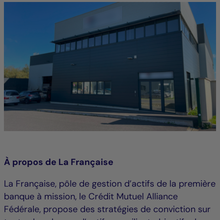
À propos de La Française
La Française, pôle de gestion d’actifs de la première
banque à mission, le Crédit Mutuel Alliance
Fédérale, propose des stratégies de conviction sur