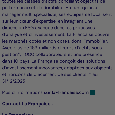
toutes les classes d’actifs conciliant objectifs de
performance et de durabilité. En tant qu’asset
manager multi spécialiste, ses équipes se focalisent
sur leur cœur d’expertise, en intégrant une
dimension ESG avancée dans les processus
d’analyse et d’investissement. La Française couvre
les marchés cotés et non cotés, dont l’immobilier.
Avec plus de 163 milliards d’euros d’actifs sous
gestion*, 1 000 collaborateurs et une présence
dans 10 pays, La Française conçoit des solutions
d’investissement innovantes, adaptées aux objectifs
et horizons de placement de ses clients. * au
31/12/2025
Plus d’informations sur
la-francaise.com
Contact La Française :
La Française :