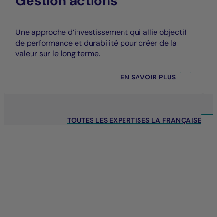
Gestion actions
Une approche d’investissement qui allie objectif
de performance et durabilité pour créer de la
valeur sur le long terme.
EN SAVOIR PLUS
TOUTES LES EXPERTISES LA FRANÇAISE