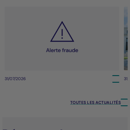
31/07/2026
31
TOUTES LES ACTUALITÉS