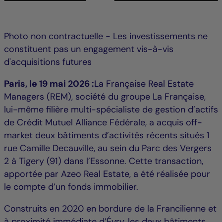
Photo non contractuelle - Les investissements ne
constituent pas un engagement vis-à-vis
d'acquisitions futures
Paris, le 19 mai 2026 :
La Française Real Estate
Managers (REM), société du groupe La Française,
lui-même filière multi-spécialiste de gestion d’actifs
de Crédit Mutuel Alliance Fédérale, a acquis off-
market deux bâtiments d’activités récents situés 1
rue Camille Decauville, au sein du Parc des Vergers
2 à Tigery (91) dans l’Essonne. Cette transaction,
apportée par Azeo Real Estate, a été réalisée pour
le compte d’un fonds immobilier.
Construits en 2020 en bordure de la Francilienne et
à proximité immédiate d’Évry, les deux bâtiments