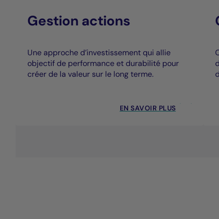
Gestion actions
Une approche d’investissement qui allie
C
objectif de performance et durabilité pour
d
créer de la valeur sur le long terme.
d
EN SAVOIR PLUS