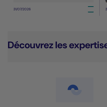
31/07/2026
3
Découvrez les expertis