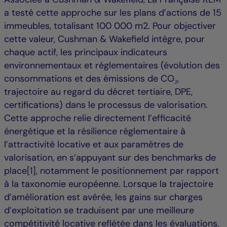
a testé cette approche sur les plans d’actions de 15
immeubles, totalisant 100 000 m2. Pour objectiver
cette valeur, Cushman & Wakefield intègre, pour
chaque actif, les principaux indicateurs
environnementaux et réglementaires (évolution des
consommations et des émissions de CO₂,
trajectoire au regard du décret tertiaire, DPE,
certifications) dans le processus de valorisation.
Cette approche relie directement l’efficacité
énergétique et la résilience réglementaire à
l’attractivité locative et aux paramètres de
valorisation, en s’appuyant sur des benchmarks de
place[1], notamment le positionnement par rapport
à la taxonomie européenne. Lorsque la trajectoire
d’amélioration est avérée, les gains sur charges
d’exploitation se traduisent par une meilleure
compétitivité locative reflétée dans les évaluations.