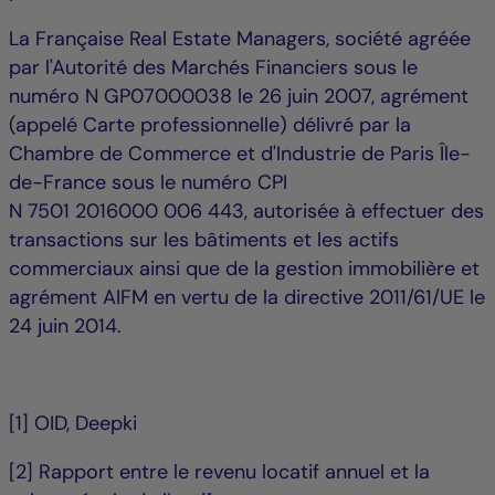
La Française Real Estate Managers, société agréée
par l'Autorité des Marchés Financiers sous le
numéro N GP07000038 le 26 juin 2007, agrément
(appelé Carte professionnelle) délivré par la
Chambre de Commerce et d'Industrie de Paris Île-
de-France sous le numéro CPI
N 7501 2016000 006 443, autorisée à effectuer des
transactions sur les bâtiments et les actifs
commerciaux ainsi que de la gestion immobilière et
agrément AIFM en vertu de la directive 2011/61/UE le
24 juin 2014.
[1] OID, Deepki
[2] Rapport entre le revenu locatif annuel et la