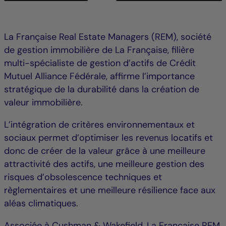
La Française Real Estate Managers (REM), société
de gestion immobilière de La Française, filière
multi-spécialiste de gestion d’actifs de Crédit
Mutuel Alliance Fédérale, affirme l’importance
stratégique de la durabilité dans la création de
valeur immobilière.
L’intégration de critères environnementaux et
sociaux permet d’optimiser les revenus locatifs et
donc de créer de la valeur grâce à une meilleure
attractivité des actifs, une meilleure gestion des
risques d’obsolescence techniques et
règlementaires et une meilleure résilience face aux
aléas climatiques.
Associée à Cushman & Wakefield, La Française REM