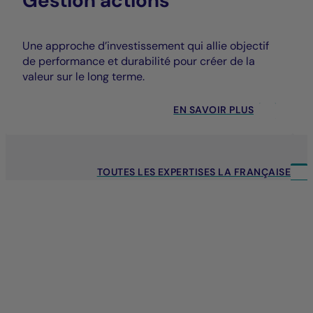
Gestion actions
Une approche d’investissement qui allie objectif
de performance et durabilité pour créer de la
valeur sur le long terme.
EN SAVOIR PLUS
TOUTES LES EXPERTISES LA FRANÇAISE