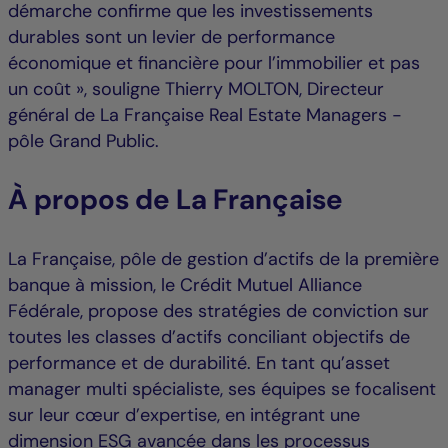
démarche confirme que les investissements
durables sont un levier de performance
économique et financière pour l’immobilier et pas
un coût », souligne Thierry MOLTON, Directeur
général de La Française Real Estate Managers -
pôle Grand Public.
À propos de La Française
La Française, pôle de gestion d’actifs de la première
banque à mission, le Crédit Mutuel Alliance
Fédérale, propose des stratégies de conviction sur
toutes les classes d’actifs conciliant objectifs de
performance et de durabilité. En tant qu’asset
manager multi spécialiste, ses équipes se focalisent
sur leur cœur d’expertise, en intégrant une
dimension ESG avancée dans les processus