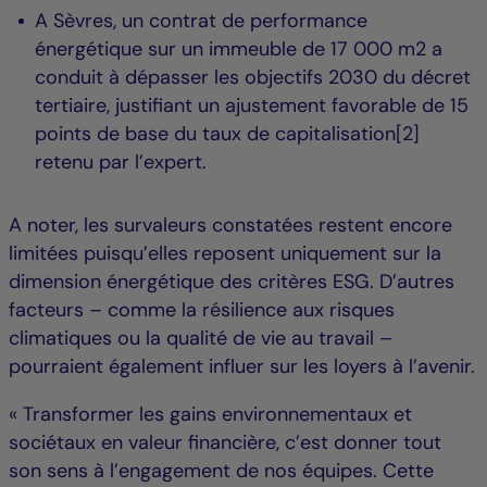
A Sèvres, un contrat de performance
énergétique sur un immeuble de 17 000 m2 a
conduit à dépasser les objectifs 2030 du décret
tertiaire, justifiant un ajustement favorable de 15
points de base du taux de capitalisation[2]
retenu par l’expert.
A noter, les survaleurs constatées restent encore
limitées puisqu’elles reposent uniquement sur la
dimension énergétique des critères ESG. D’autres
facteurs – comme la résilience aux risques
climatiques ou la qualité de vie au travail –
pourraient également influer sur les loyers à l’avenir.
« Transformer les gains environnementaux et
sociétaux en valeur financière, c’est donner tout
son sens à l’engagement de nos équipes. Cette