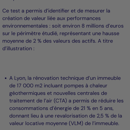
Ce test a permis d’identifier et de mesurer la
création de valeur liée aux performances
environnementales : soit environ 8 millions d’euros
sur le périmètre étudié, représentant une hausse
moyenne de 2 % des valeurs des actifs. A titre
d’illustration :
A Lyon, la rénovation technique d’un immeuble
de 17 000 m2 incluant pompes à chaleur
géothermiques et nouvelles centrales de
traitement de l’air (CTA) a permis de réduire les
consommations d’énergie de 21 % en 5 ans,
donnant lieu à une revalorisation de 2,5 % de la
valeur locative moyenne (VLM) de l’immeuble.