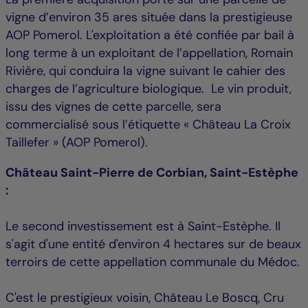
vigne d’environ 35 ares située dans la prestigieuse
AOP Pomerol. L'exploitation a été confiée par bail à
long terme à un exploitant de l’appellation, Romain
Rivière, qui conduira la vigne suivant le cahier des
charges de l’agriculture biologique. Le vin produit,
issu des vignes de cette parcelle, sera
commercialisé sous l’étiquette « Château La Croix
Taillefer » (AOP Pomerol).
Château Saint-Pierre de Corbian, Saint-Estèphe
:
Le second investissement est à Saint-Estèphe. Il
s'agit d'une entité d'environ 4 hectares sur de beaux
terroirs de cette appellation communale du Médoc.
C'est le prestigieux voisin, Château Le Boscq, Cru