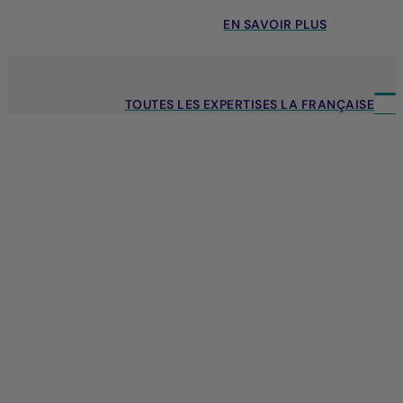
EN SAVOIR PLUS
TOUTES LES EXPERTISES LA FRANÇAISE