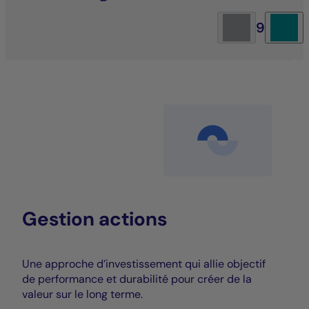
9
Gestion actions
Une approche d’investissement qui allie objectif
de performance et durabilité pour créer de la
valeur sur le long terme.