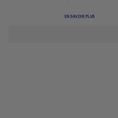
EN SAVOIR PLUS