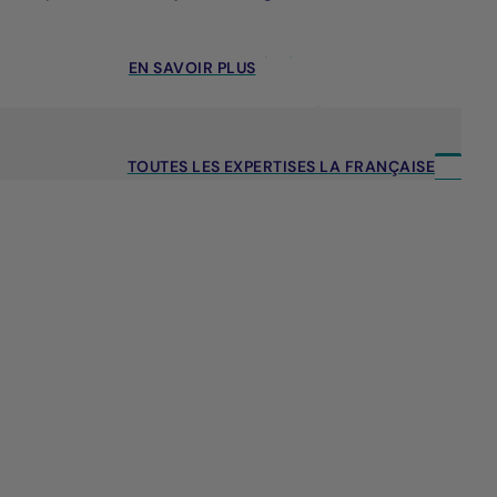
EN SAVOIR PLUS
TOUTES LES EXPERTISES LA FRANÇAISE