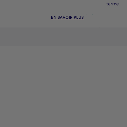
terme.
EN SAVOIR PLUS