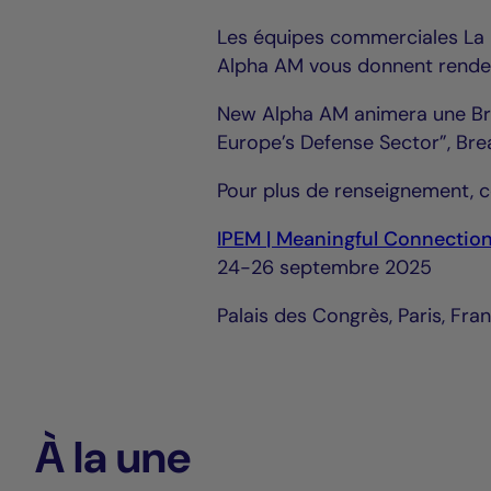
Les équipes commerciales La F
Alpha AM vous donnent rendez
New Alpha AM animera une Bre
Europe’s Defense Sector”, Br
Pour plus de renseignement, c
IPEM | Meaningful Connection
24-26 septembre 2025
Palais des Congrès, Paris, Fra
À la une