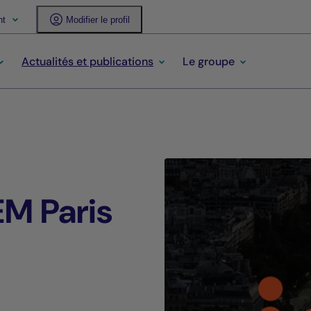
nt
Modifier le profil
Actualités et publications
Le groupe
EM Paris