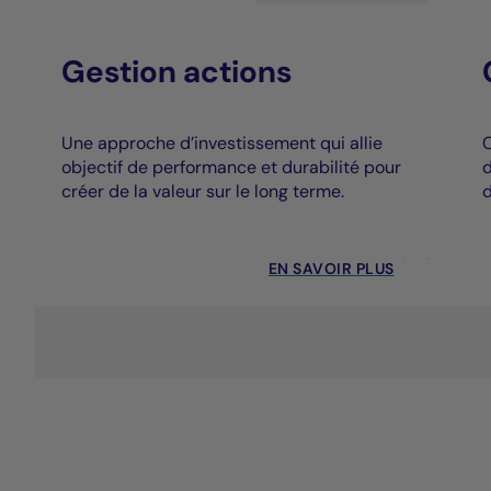
Gestion actions
Une approche d’investissement qui allie
C
objectif de performance et durabilité pour
d
créer de la valeur sur le long terme.
d
EN SAVOIR PLUS