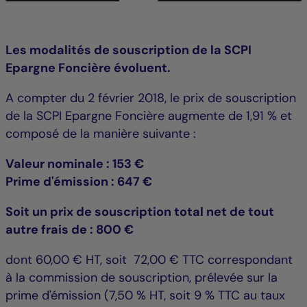
Les modalités de souscription de la SCPI
Epargne Foncière évoluent.
A compter du 2 février 2018, le prix de souscription
de la SCPI Epargne Foncière augmente de 1,91 % et
composé de la manière suivante :
Valeur nominale : 153 €
Prime d'émission : 647 €
Soit un prix de souscription total net de tout
autre frais de : 800 €
dont 60,00 € HT, soit 72,00 € TTC correspondant
à la commission de souscription, prélevée sur la
prime d'émission (7,50 % HT, soit 9 % TTC au taux