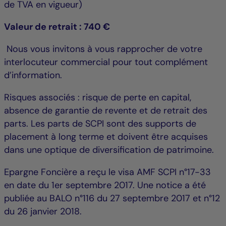
de TVA en vigueur)
Valeur de retrait : 740 €
Nous vous invitons à vous rapprocher de votre
interlocuteur commercial pour tout complément
d’information.
Risques associés : risque de perte en capital,
absence de garantie de revente et de retrait des
parts. Les parts de SCPI sont des supports de
placement à long terme et doivent être acquises
dans une optique de diversification de patrimoine.
Epargne Foncière a reçu le visa AMF SCPI n°17-33
en date du 1er septembre 2017. Une notice a été
publiée au BALO n°116 du 27 septembre 2017 et n°12
du 26 janvier 2018.