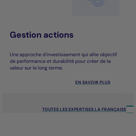
Gestion actions
Une approche d’investissement qui allie objectif
de performance et durabilité pour créer de la
valeur sur le long terme.
EN SAVOIR PLUS
TOUTES LES EXPERTISES LA FRANÇAISE