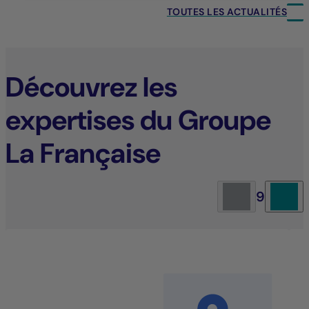
TOUTES LES ACTUALITÉS
Découvrez les
expertises du Groupe
La Française
9