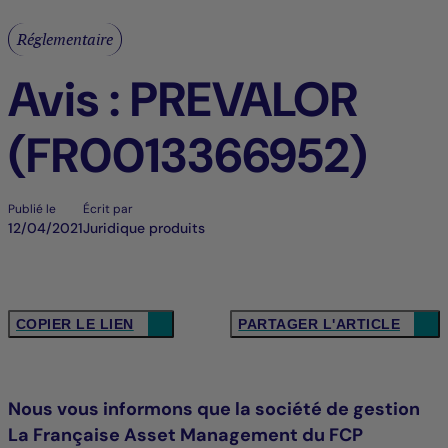
Réglementaire
Avis : PREVALOR
(FR0013366952)
Publié le
Écrit par
12/04/2021
Juridique produits
COPIER LE LIEN
PARTAGER L'ARTICLE
Nous vous informons que la société de gestion
La Française Asset Management du FCP