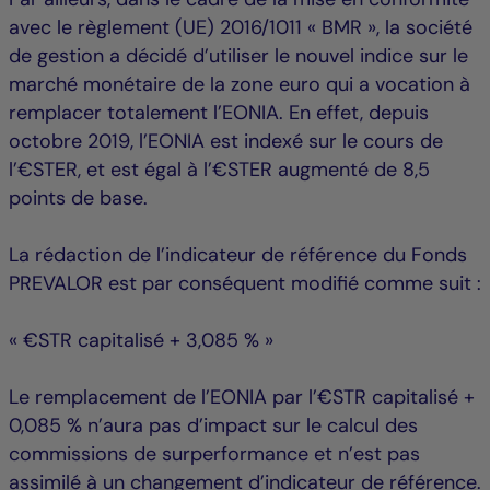
avec le règlement (UE) 2016/1011 « BMR », la société
de gestion a décidé d’utiliser le nouvel indice sur le
marché monétaire de la zone euro qui a vocation à
remplacer totalement l’EONIA. En effet, depuis
octobre 2019, l’EONIA est indexé sur le cours de
l’€STER, et est égal à l’€STER augmenté de 8,5
points de base.
La rédaction de l’indicateur de référence du Fonds
PREVALOR est par conséquent modifié comme suit :
« €STR capitalisé + 3,085 % »
Le remplacement de l’EONIA par l’€STR capitalisé +
0,085 % n’aura pas d’impact sur le calcul des
commissions de surperformance et n’est pas
assimilé à un changement d’indicateur de référence.