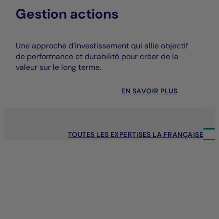
Gestion actions
Une approche d’investissement qui allie objectif
de performance et durabilité pour créer de la
valeur sur le long terme.
EN SAVOIR PLUS
TOUTES LES EXPERTISES LA FRANÇAISE