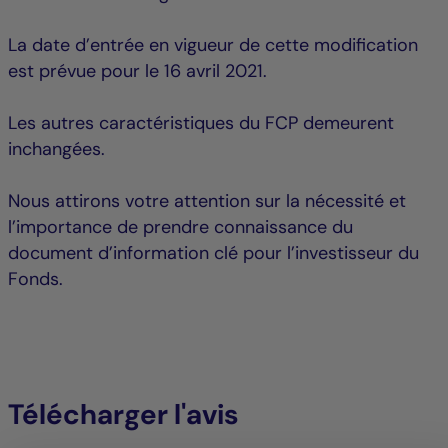
La date d’entrée en vigueur de cette modification
est prévue pour le 16 avril 2021.
Les autres caractéristiques du FCP demeurent
inchangées.
Nous attirons votre attention sur la nécessité et
l’importance de prendre connaissance du
document d’information clé pour l’investisseur du
Fonds.
Télécharger l'avis