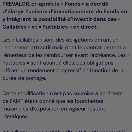
PREVALOR, ci-après le « Fonds » a décidé
d’élargir l’univers d’investissement du Fonds en
y intégrant la possibilité d’investir dans des «
Callables » et « Puttables » en direct.
Les « Callables » sont des obligations offrant un
rendement attractif mais dont le contrat permet à
l'émetteur de les rembourser avant l'échéance. Les «
Puttables » sont quant à elles, des obligations
offrant un rendement progressif en fonction de la
durée de portage.
Cette modification n’est pas soumise à agrément
de l’AMF étant donné que les fourchettes
maximales d’exposition en vigueur restent
identiques.
Par ailleurs, dans le cadre de la mise en conformité