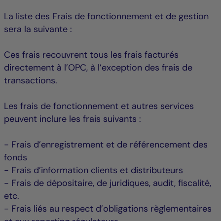
La liste des Frais de fonctionnement et de gestion
sera la suivante :
Ces frais recouvrent tous les frais facturés
directement à l’OPC, à l’exception des frais de
transactions.
Les frais de fonctionnement et autres services
peuvent inclure les frais suivants :
- Frais d’enregistrement et de référencement des
fonds
- Frais d’information clients et distributeurs
- Frais de dépositaire, de juridiques, audit, fiscalité,
etc.
- Frais liés au respect d’obligations règlementaires