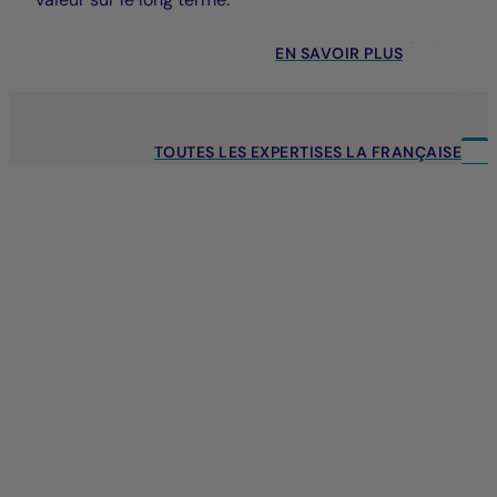
EN SAVOIR PLUS
TOUTES LES EXPERTISES LA FRANÇAISE