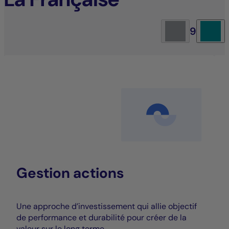
9
Gestion actions
Une approche d’investissement qui allie objectif
de performance et durabilité pour créer de la
valeur sur le long terme.