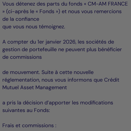
Vous détenez des parts du fonds « CM-AM FRANCE
» (ci-après le « Fonds ») et nous vous remercions
de la confiance
que vous nous témoignez.
A compter du 1er janvier 2026, les sociétés de
gestion de portefeuille ne peuvent plus bénéficier
de commissions
de mouvement. Suite à cette nouvelle
réglementation, nous vous informons que Crédit
Mutuel Asset Management
a pris la décision d’apporter les modifications
suivantes au Fonds:
Frais et commissions :