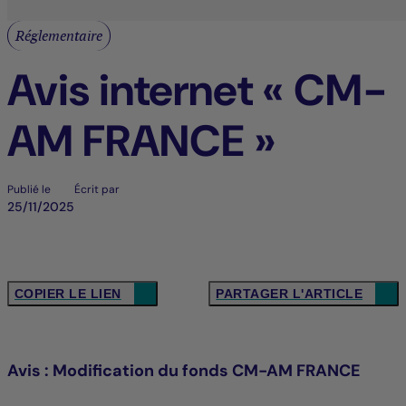
Réglementaire
Avis internet « CM-
AM FRANCE »
Publié le
Écrit par
25/11/2025
COPIER LE LIEN
PARTAGER L'ARTICLE
Avis : Modification du fonds CM-AM FRANCE