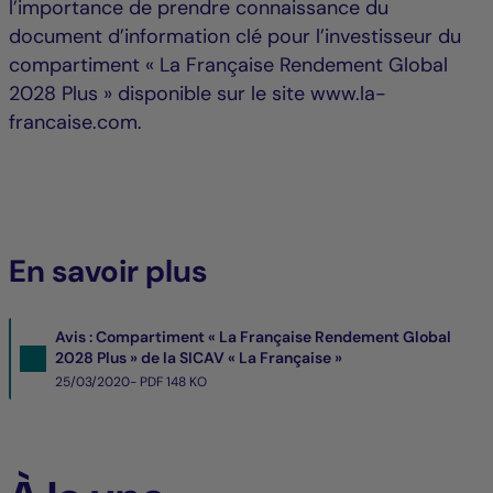
l’importance de prendre connaissance du
document d’information clé pour l’investisseur du
compartiment « La Française Rendement Global
2028 Plus » disponible sur le site www.la-
francaise.com.
En savoir plus
Avis : Compartiment « La Française Rendement Global
2028 Plus » de la SICAV « La Française »
25/03/2020- PDF
148 KO