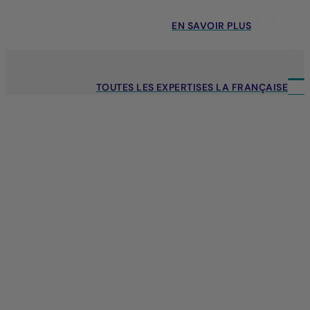
EN SAVOIR PLUS
TOUTES LES EXPERTISES LA FRANÇAISE