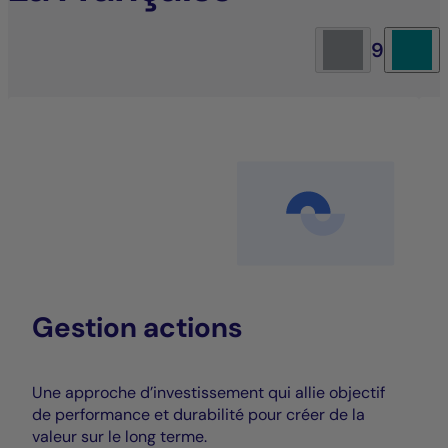
9
Gestion actions
Une approche d’investissement qui allie objectif
de performance et durabilité pour créer de la
valeur sur le long terme.