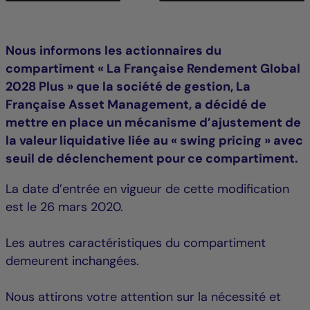
Nous informons les actionnaires du
compartiment « La Française Rendement Global
2028 Plus » que la société de gestion, La
Française Asset Management, a décidé de
mettre en place un mécanisme d’ajustement de
la valeur liquidative liée au « swing pricing » avec
seuil de déclenchement pour ce compartiment.
La date d’entrée en vigueur de cette modification
est le 26 mars 2020.
Les autres caractéristiques du compartiment
demeurent inchangées.
Nous attirons votre attention sur la nécessité et