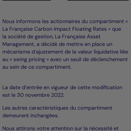
Nous informons les actionnaires du compartiment «
La Française Carbon Impact Floating Rates » que
la société de gestion, La Française Asset
Management, a décidé de mettre en place un
mécanisme d’ajustement de la valeur liquidative liée
au « swing pricing » avec un seuil de déclenchement
au sein de ce compartiment.
La date d’entrée en vigueur de cette modification
est le 30 novembre 2022.
Les autres caractéristiques du compartiment
demeurent inchangées.
Nous attirons votre attention sur la nécessité et