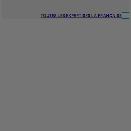
TOUTES LES EXPERTISES LA FRANÇAISE