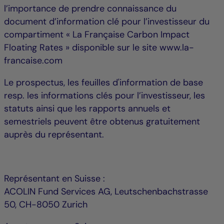
l’importance de prendre connaissance du
document d’information clé pour l’investisseur du
compartiment « La Française Carbon Impact
Floating Rates » disponible sur le site www.la-
francaise.com
Le prospectus, les feuilles d'information de base
resp. les informations clés pour l’investisseur, les
statuts ainsi que les rapports annuels et
semestriels peuvent être obtenus gratuitement
auprès du représentant.
Représentant en Suisse :
ACOLIN Fund Services AG, Leutschenbachstrasse
50, CH-8050 Zurich