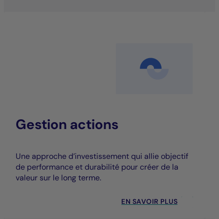
Gestion actions
Une approche d’investissement qui allie objectif
de performance et durabilité pour créer de la
valeur sur le long terme.
EN SAVOIR PLUS