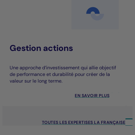
Gestion actions
Une approche d’investissement qui allie objectif
de performance et durabilité pour créer de la
valeur sur le long terme.
EN SAVOIR PLUS
TOUTES LES EXPERTISES LA FRANÇAISE