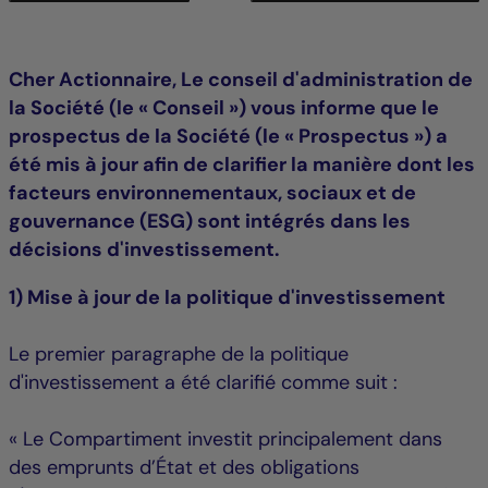
Cher Actionnaire, Le conseil d'administration de
la Société (le « Conseil ») vous informe que le
prospectus de la Société (le « Prospectus ») a
été mis à jour afin de clarifier la manière dont les
facteurs environnementaux, sociaux et de
gouvernance (ESG) sont intégrés dans les
décisions d'investissement.
1) Mise à jour de la politique d'investissement
Le premier paragraphe de la politique
d'investissement a été clarifié comme suit :
« Le Compartiment investit principalement dans
des emprunts d’État et des obligations