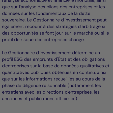
l'analyse économique et financière mondiale, ainsi
que sur l'analyse des bilans des entreprises et les
données sur les fondamentaux de la dette
souveraine. Le Gestionnaire d'investissement peut
également recourir à des stratégies d'arbitrage si
des opportunités se font jour sur le marché ou si le
profil de risque des entreprises change.
Le Gestionnaire d'investissement détermine un
profil ESG des emprunts d'État et des obligations
d'entreprises sur la base de données qualitatives et
quantitatives publiques obtenues en continu, ainsi
que sur les informations recueillies au cours de la
phase de diligence raisonnable (notamment les
entretiens avec les directions d'entreprises, les
annonces et publications officielles).