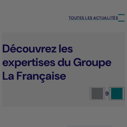
TOUTES LES ACTUALITÉS
Découvrez les
expertises du Groupe
La Française
9