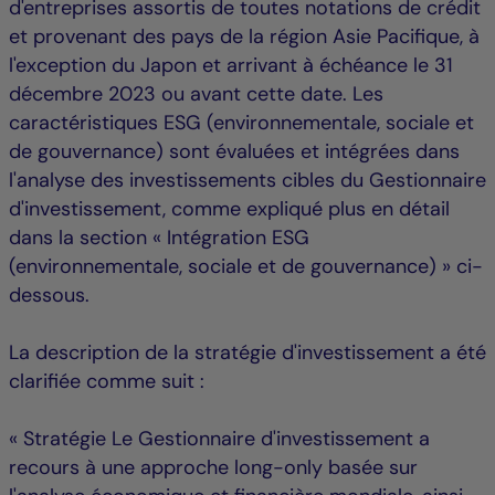
d'entreprises assortis de toutes notations de crédit
et provenant des pays de la région Asie Pacifique, à
l'exception du Japon et arrivant à échéance le 31
décembre 2023 ou avant cette date. Les
caractéristiques ESG (environnementale, sociale et
de gouvernance) sont évaluées et intégrées dans
l'analyse des investissements cibles du Gestionnaire
d'investissement, comme expliqué plus en détail
dans la section « Intégration ESG
(environnementale, sociale et de gouvernance) » ci-
dessous.
La description de la stratégie d'investissement a été
clarifiée comme suit :
« Stratégie Le Gestionnaire d'investissement a
recours à une approche long-only basée sur