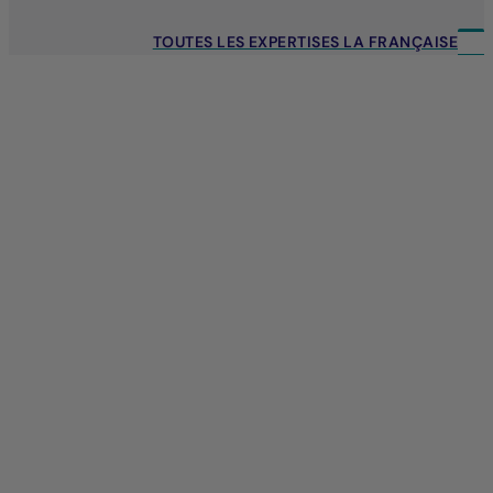
TOUTES LES EXPERTISES LA FRANÇAISE