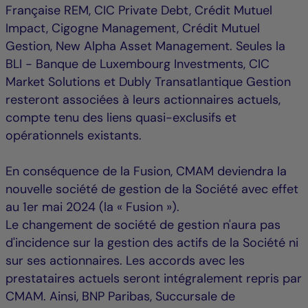
Française REM, CIC Private Debt, Crédit Mutuel
Impact, Cigogne Management, Crédit Mutuel
Gestion, New Alpha Asset Management. Seules la
BLI - Banque de Luxembourg Investments, CIC
Market Solutions et Dubly Transatlantique Gestion
resteront associées à leurs actionnaires actuels,
compte tenu des liens quasi-exclusifs et
opérationnels existants.
En conséquence de la Fusion, CMAM deviendra la
nouvelle société de gestion de la Société avec effet
au 1er mai 2024 (la « Fusion »).
Le changement de société de gestion n'aura pas
d'incidence sur la gestion des actifs de la Société ni
sur ses actionnaires. Les accords avec les
prestataires actuels seront intégralement repris par
CMAM. Ainsi, BNP Paribas, Succursale de