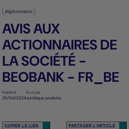
Réglementaire
AVIS AUX
ACTIONNAIRES DE
LA SOCIÉTÉ -
BEOBANK - FR_BE
Publié le
Écrit par
25/04/2024
Juridique produits
COPIER LE LIEN
PARTAGER L'ARTICLE