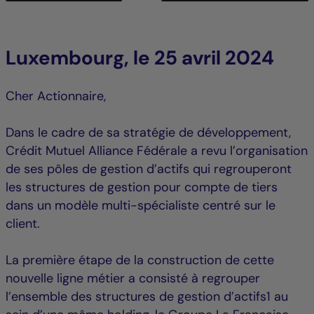
Luxembourg, le 25 avril 2024
Cher Actionnaire,
Dans le cadre de sa stratégie de développement,
Crédit Mutuel Alliance Fédérale a revu l’organisation
de ses pôles de gestion d’actifs qui regrouperont
les structures de gestion pour compte de tiers
dans un modèle multi-spécialiste centré sur le
client.
La première étape de la construction de cette
nouvelle ligne métier a consisté à regrouper
l’ensemble des structures de gestion d’actifs1 au