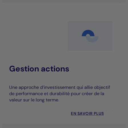
Gestion actions
Une approche d’investissement qui allie objectif
de performance et durabilité pour créer de la
valeur sur le long terme.
EN SAVOIR PLUS