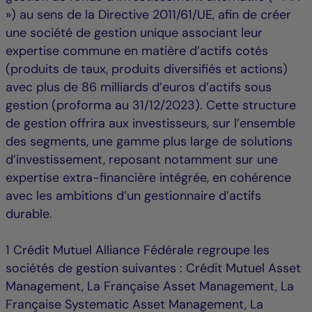
») au sens de la Directive 2011/61/UE, afin de créer
une société de gestion unique associant leur
expertise commune en matière d’actifs cotés
(produits de taux, produits diversifiés et actions)
avec plus de 86 milliards d’euros d’actifs sous
gestion (proforma au 31/12/2023). Cette structure
de gestion offrira aux investisseurs, sur l’ensemble
des segments, une gamme plus large de solutions
d’investissement, reposant notamment sur une
expertise extra-financière intégrée, en cohérence
avec les ambitions d’un gestionnaire d’actifs
durable.
1 Crédit Mutuel Alliance Fédérale regroupe les
sociétés de gestion suivantes : Crédit Mutuel Asset
Management, La Française Asset Management, La
Française Systematic Asset Management, La