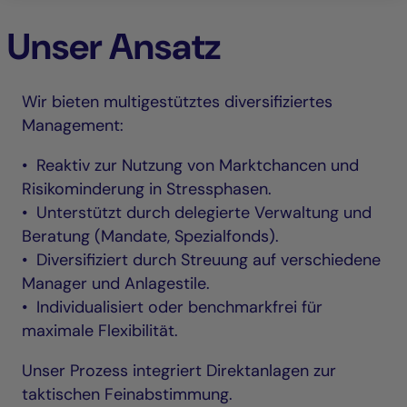
Unser Ansatz
Wir bieten multigestütztes diversifiziertes
Management:
• Reaktiv zur Nutzung von Marktchancen und
Risikominderung in Stressphasen.
• Unterstützt durch delegierte Verwaltung und
Beratung (Mandate, Spezialfonds).
• Diversifiziert durch Streuung auf verschiedene
Manager und Anlagestile.
• Individualisiert oder benchmarkfrei für
maximale Flexibilität.
Unser Prozess integriert Direktanlagen zur
taktischen Feinabstimmung.