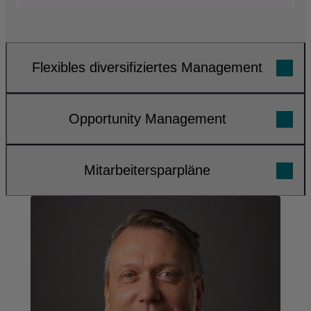
Flexibles diversifiziertes Management
Opportunity Management
Mitarbeitersparpläne