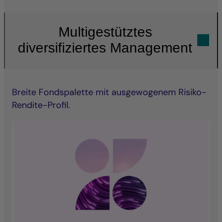
Multigestütztes
diversifiziertes Management
Breite Fondspalette mit ausgewogenem Risiko-
Rendite-Profil.