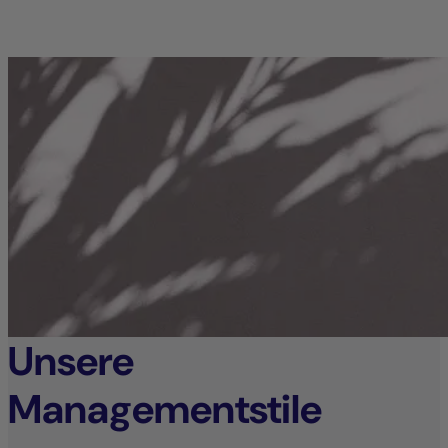
Unsere
Managementstile