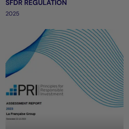
SFDR REGULATION
2025