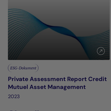
ESG-Dokument
Private Assessment Report Credit
Mutuel Asset Management
2023