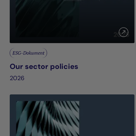
ESG-Dokument
Our sector policies
2026