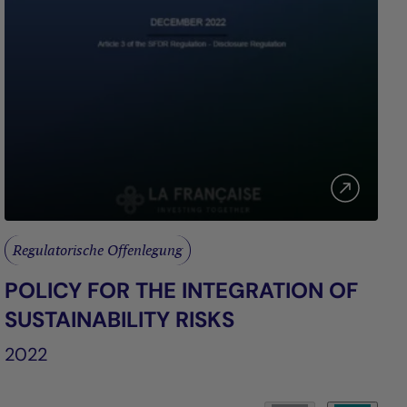
Regulatorische Offenlegung
POLICY FOR THE INTEGRATION OF
SUSTAINABILITY RISKS
2022