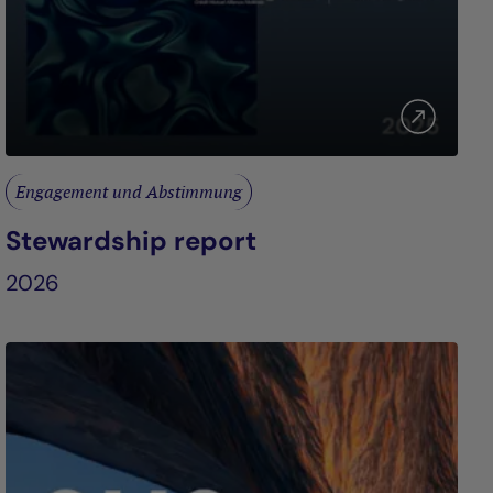
Engagement und Abstimmung
Stewardship report
2026