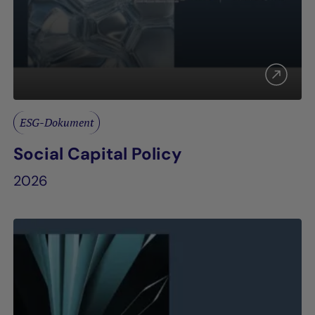
ESG-Dokument
Social Capital Policy
2026