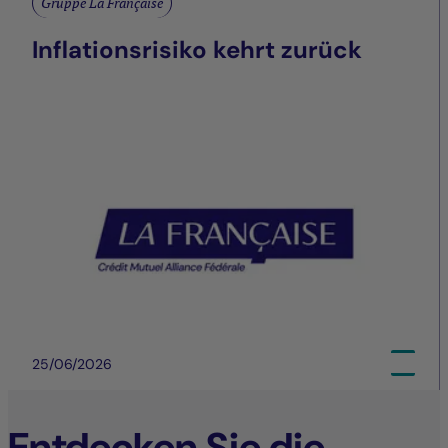
Gruppe La Française
Inflationsrisiko kehrt zurück
25/06/2026
Entdecken Sie die