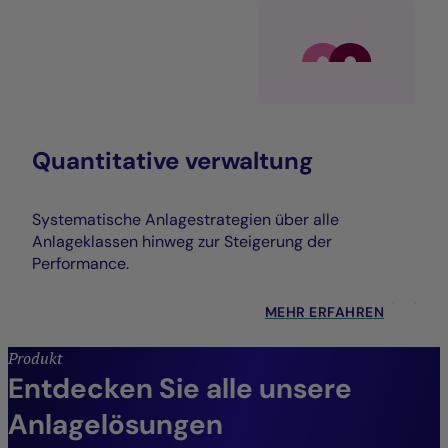
Quantitative verwaltung
Systematische Anlagestrategien über alle
Anlageklassen hinweg zur Steigerung der
Performance.
MEHR ERFAHREN
Produkt
Entdecken Sie alle unsere
Anlagelösungen