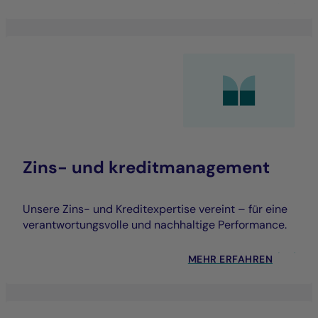
Zins- und kreditmanagement
Unsere Zins- und Kreditexpertise vereint – für eine
verantwortungsvolle und nachhaltige Performance.
MEHR ERFAHREN