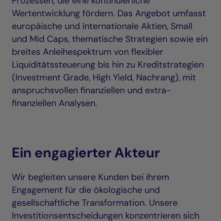
Prozessen, die eine kontinuierliche
Wertentwicklung fördern. Das Angebot umfasst
europäische und internationale Aktien, Small
und Mid Caps, thematische Strategien sowie ein
breites Anleihespektrum von flexibler
Liquiditätssteuerung bis hin zu Kreditstrategien
(Investment Grade, High Yield, Nachrang), mit
anspruchsvollen finanziellen und extra-
finanziellen Analysen.
Ein engagierter Akteur
Wir begleiten unsere Kunden bei ihrem
Engagement für die ökologische und
gesellschaftliche Transformation. Unsere
Investitionsentscheidungen konzentrieren sich