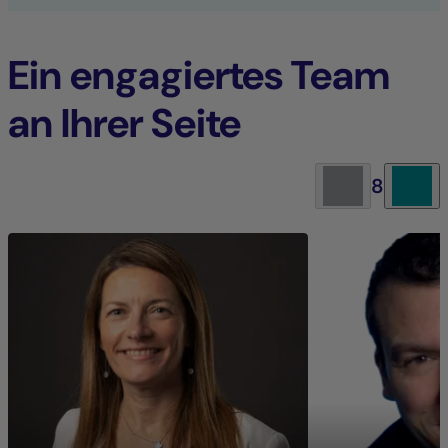
Ein engagiertes Team
an Ihrer Seite
8