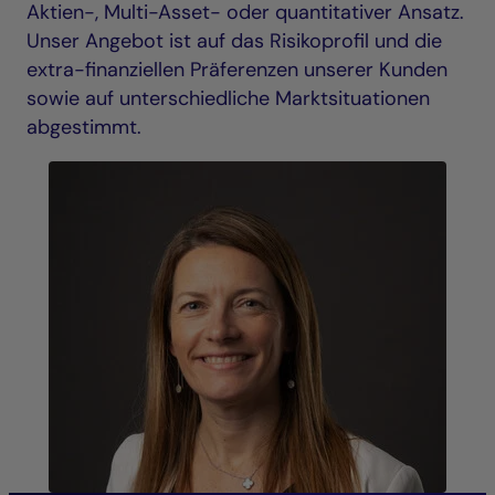
Aktien-, Multi-Asset- oder quantitativer Ansatz.
Unser Angebot ist auf das Risikoprofil und die
extra-finanziellen Präferenzen unserer Kunden
sowie auf unterschiedliche Marktsituationen
abgestimmt.