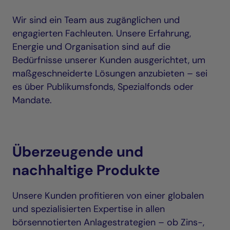
Wir sind ein Team aus zugänglichen und
engagierten Fachleuten. Unsere Erfahrung,
Energie und Organisation sind auf die
Bedürfnisse unserer Kunden ausgerichtet, um
maßgeschneiderte Lösungen anzubieten – sei
es über Publikumsfonds, Spezialfonds oder
Mandate.
Überzeugende und
nachhaltige Produkte
Unsere Kunden profitieren von einer globalen
und spezialisierten Expertise in allen
börsennotierten Anlagestrategien – ob Zins-,