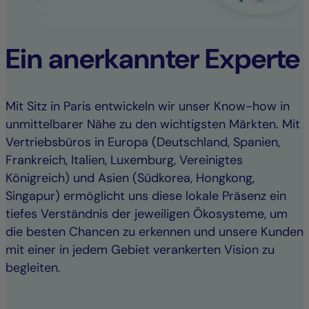
Ein anerkannter Experte
Mit Sitz in Paris entwickeln wir unser Know-how in
unmittelbarer Nähe zu den wichtigsten Märkten. Mit
Vertriebsbüros in Europa (Deutschland, Spanien,
Frankreich, Italien, Luxemburg, Vereinigtes
Königreich) und Asien (Südkorea, Hongkong,
Singapur) ermöglicht uns diese lokale Präsenz ein
tiefes Verständnis der jeweiligen Ökosysteme, um
die besten Chancen zu erkennen und unsere Kunden
mit einer in jedem Gebiet verankerten Vision zu
begleiten.