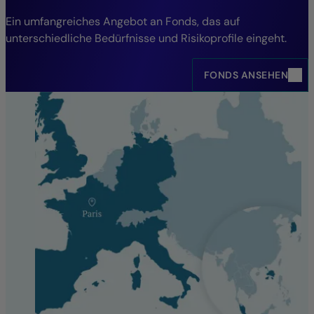
Ein umfangreiches Angebot an Fonds, das auf
unterschiedliche Bedürfnisse und Risikoprofile eingeht.
FONDS ANSEHEN