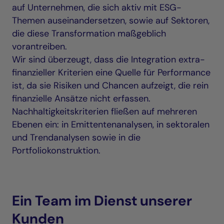
auf Unternehmen, die sich aktiv mit ESG-
Themen auseinandersetzen, sowie auf Sektoren,
die diese Transformation maßgeblich
vorantreiben.
Wir sind überzeugt, dass die Integration extra-
finanzieller Kriterien eine Quelle für Performance
ist, da sie Risiken und Chancen aufzeigt, die rein
finanzielle Ansätze nicht erfassen.
Nachhaltigkeitskriterien fließen auf mehreren
Ebenen ein: in Emittentenanalysen, in sektoralen
und Trendanalysen sowie in die
Portfoliokonstruktion.
Ein Team im Dienst unserer
Kunden