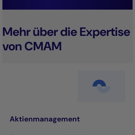
Management.
Mehr über die Expertise
von CMAM
Aktienmanagement