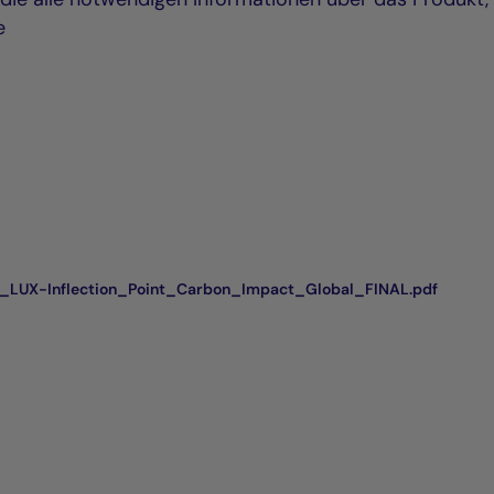
e
LUX-Inflection_Point_Carbon_Impact_Global_FINAL.pdf