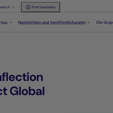
ereich
Profil bearbeiten
Nachrichten und Veröffentlichungen
Die Gru
tise
flection
t Global