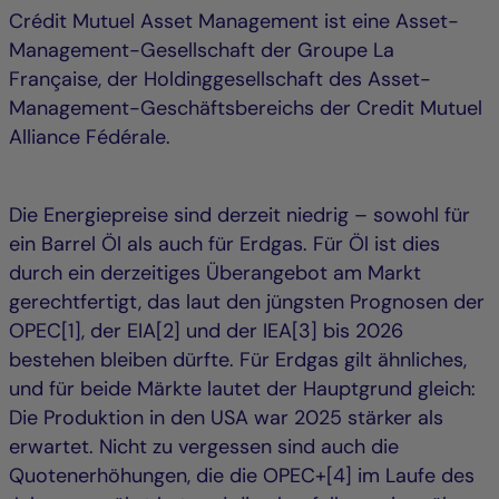
Crédit Mutuel Asset Management ist eine Asset-
Management-Gesellschaft der Groupe La
Française, der Holdinggesellschaft des Asset-
Management-Geschäftsbereichs der Credit Mutuel
Alliance Fédérale.
Die Energiepreise sind derzeit niedrig – sowohl für
ein Barrel Öl als auch für Erdgas. Für Öl ist dies
durch ein derzeitiges Überangebot am Markt
gerechtfertigt, das laut den jüngsten Prognosen der
OPEC[1], der EIA[2] und der IEA[3] bis 2026
bestehen bleiben dürfte. Für Erdgas gilt ähnliches,
und für beide Märkte lautet der Hauptgrund gleich:
Die Produktion in den USA war 2025 stärker als
erwartet. Nicht zu vergessen sind auch die
Quotenerhöhungen, die die OPEC+[4] im Laufe des