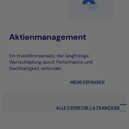
Aktienmanagement
Ein Investitionsansatz, der langfristige
Wertschöpfung durch Performance und
Nachhaltigkeit verbindet.
MEHR ERFAHREN
ALLE EXPERTISE LA FRANÇAISE