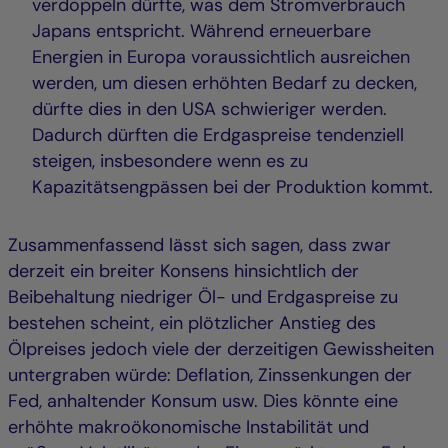
verdoppeln dürfte, was dem Stromverbrauch
Japans entspricht. Während erneuerbare
Energien in Europa voraussichtlich ausreichen
werden, um diesen erhöhten Bedarf zu decken,
dürfte dies in den USA schwieriger werden.
Dadurch dürften die Erdgaspreise tendenziell
steigen, insbesondere wenn es zu
Kapazitätsengpässen bei der Produktion kommt.
Zusammenfassend lässt sich sagen, dass zwar
derzeit ein breiter Konsens hinsichtlich der
Beibehaltung niedriger Öl- und Erdgaspreise zu
bestehen scheint, ein plötzlicher Anstieg des
Ölpreises jedoch viele der derzeitigen Gewissheiten
untergraben würde: Deflation, Zinssenkungen der
Fed, anhaltender Konsum usw. Dies könnte eine
erhöhte makroökonomische Instabilität und