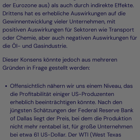
der Eurozone aus) als auch durch indirekte Effekte.
Drittens hat es erhebliche Auswirkungen auf die
Gewinnentwicklung vieler Unternehmen, mit
positiven Auswirkungen für Sektoren wie Transport
oder Chemie, aber auch negativen Auswirkungen für
die Öl- und Gasindustrie.
Dieser Konsens könnte jedoch aus mehreren
Gründen in Frage gestellt werden:
Offensichtlich nähern wir uns einem Niveau, das
die Profitabilität einiger US-Produzenten
erheblich beeinträchtigen könnte. Nach den
jüngsten Schätzungen der Federal Reserve Bank
of Dallas liegt der Preis, bei dem die Produktion
nicht mehr rentabel ist, für große Unternehmen
bei etwa 61 US-Dollar. Der WTI (West Texas