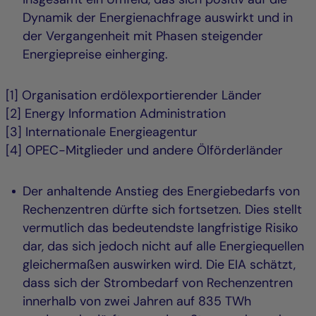
Dynamik der Energienachfrage auswirkt und in
der Vergangenheit mit Phasen steigender
Energiepreise einherging.
[1] Organisation erdölexportierender Länder
[2] Energy Information Administration
[3] Internationale Energieagentur
[4] OPEC-Mitglieder und andere Ölförderländer
Der anhaltende Anstieg des Energiebedarfs von
Rechenzentren dürfte sich fortsetzen. Dies stellt
vermutlich das bedeutendste langfristige Risiko
dar, das sich jedoch nicht auf alle Energiequellen
gleichermaßen auswirken wird. Die EIA schätzt,
dass sich der Strombedarf von Rechenzentren
innerhalb von zwei Jahren auf 835 TWh