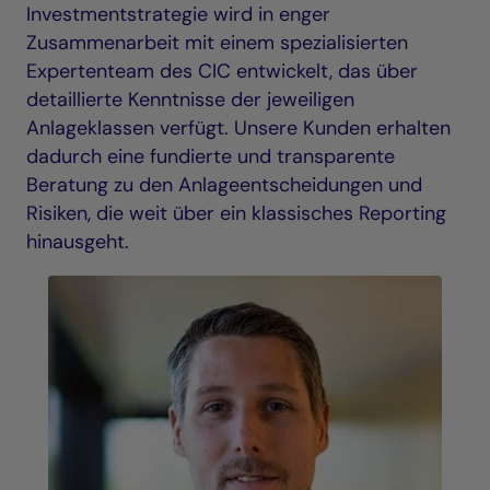
Investmentstrategie wird in enger
Zusammenarbeit mit einem spezialisierten
Expertenteam des CIC entwickelt, das über
detaillierte Kenntnisse der jeweiligen
Anlageklassen verfügt. Unsere Kunden erhalten
dadurch eine fundierte und transparente
Beratung zu den Anlageentscheidungen und
Risiken, die weit über ein klassisches Reporting
hinausgeht.