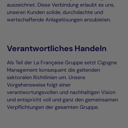
auszeichnet. Diese Verbindung erlaubt es uns,
unseren Kunden solide, durchdachte und
wertschaffende Anlagelösungen anzubieten.
Verantwortliches Handeln
Als Teil der La Française Gruppe setzt Cigogne
Management konsequent die geltenden
sektoralen Richtlinien um. Unsere
Vorgehensweise folgt einer
verantwortungsvollen und nachhaltigen Vision
und entspricht voll und ganz den gemeinsamen
Verpflichtungen der gesamten Gruppe.