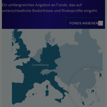
Ein umfangreiches Angebot an Fonds, das auf
unterschiedliche Bedürfnisse und Risikoprofile eingeht.
FONDS ANSEHEN