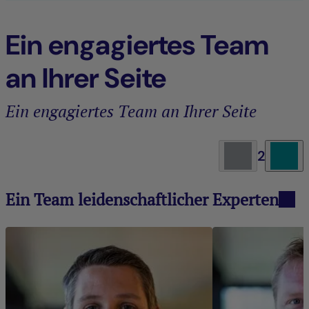
Ein engagiertes Team
an Ihrer Seite
Ein engagiertes Team an Ihrer Seite
2
Ein Team leidenschaftlicher Experten