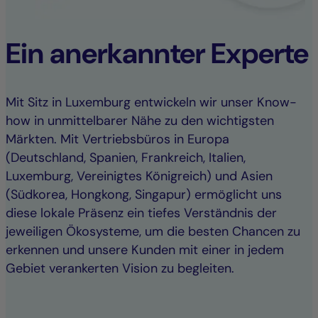
Ein anerkannter Experte
Mit Sitz in Luxemburg entwickeln wir unser Know-
how in unmittelbarer Nähe zu den wichtigsten
Märkten. Mit Vertriebsbüros in Europa
(Deutschland, Spanien, Frankreich, Italien,
Luxemburg, Vereinigtes Königreich) und Asien
(Südkorea, Hongkong, Singapur) ermöglicht uns
diese lokale Präsenz ein tiefes Verständnis der
jeweiligen Ökosysteme, um die besten Chancen zu
erkennen und unsere Kunden mit einer in jedem
Gebiet verankerten Vision zu begleiten.