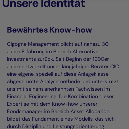
Unsere Identität
Bewährtes Know-how
Cigogne Management blickt auf nahezu 30
Jahre Erfahrung im Bereich Alternative
Investments zurück. Seit Beginn der 1990er
Jahre entwickelt unser langjähriger Berater CIC
eine eigene, speziell auf diese Anlageklasse
abgestimmte Analysemethode und unterstützt
uns mit seinem anerkannten Fachwissen im
Financial Engineering. Die Kombination dieser
Expertise mit dem Know-how unserer
Fondsmanager im Bereich Asset Allocation
bildet das Fundament eines Modells, das sich
durch Disziplin und Leistungsorientierung