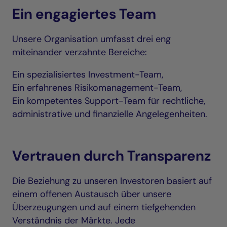
Ein engagiertes Team
Unsere Organisation umfasst drei eng
miteinander verzahnte Bereiche:
Ein spezialisiertes Investment-Team,
Ein erfahrenes Risikomanagement-Team,
Ein kompetentes Support-Team für rechtliche,
administrative und finanzielle Angelegenheiten.
Vertrauen durch Transparenz
Die Beziehung zu unseren Investoren basiert auf
einem offenen Austausch über unsere
Überzeugungen und auf einem tiefgehenden
Verständnis der Märkte. Jede