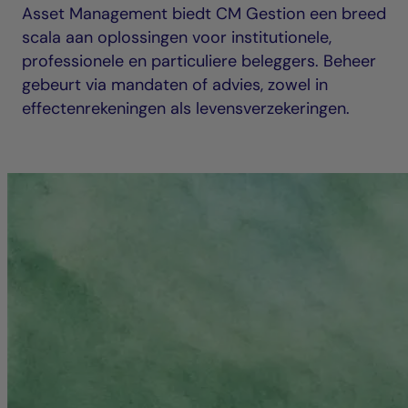
Asset Management biedt CM Gestion een breed
scala aan oplossingen voor institutionele,
professionele en particuliere beleggers. Beheer
gebeurt via mandaten of advies, zowel in
effectenrekeningen als levensverzekeringen.