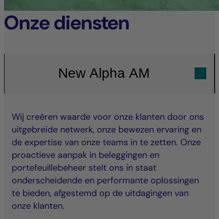
Onze diensten
New Alpha AM
Wij creëren waarde voor onze klanten door ons
uitgebreide netwerk, onze bewezen ervaring en
de expertise van onze teams in te zetten. Onze
proactieve aanpak in beleggingen en
portefeuillebeheer stelt ons in staat
onderscheidende en performante oplossingen
te bieden, afgestemd op de uitdagingen van
onze klanten.