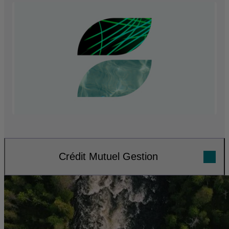
Crédit Mutuel Gestion