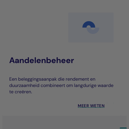
Aandelenbeheer
Een beleggingsaanpak die rendement en
duurzaamheid combineert om langdurige waarde
te creëren.
MEER WETEN