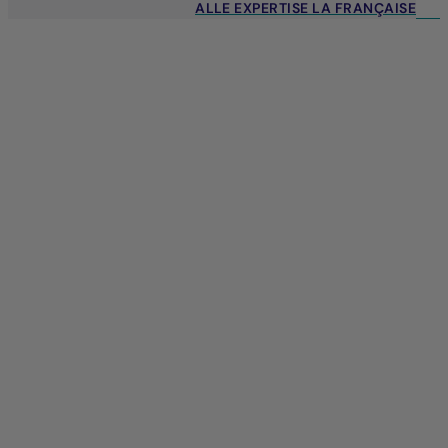
ALLE EXPERTISE LA FRANÇAISE