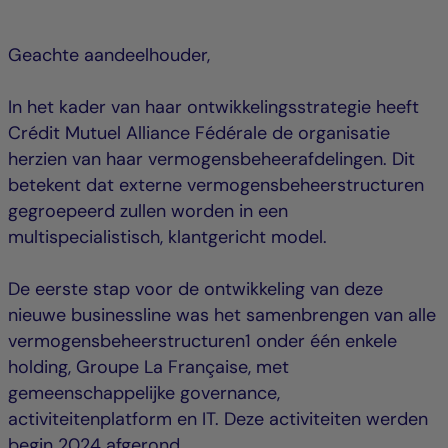
Geachte aandeelhouder,
In het kader van haar ontwikkelingsstrategie heeft
Crédit Mutuel Alliance Fédérale de organisatie
herzien van haar vermogensbeheerafdelingen. Dit
betekent dat externe vermogensbeheerstructuren
gegroepeerd zullen worden in een
multispecialistisch, klantgericht model.
De eerste stap voor de ontwikkeling van deze
nieuwe businessline was het samenbrengen van alle
vermogensbeheerstructuren1 onder één enkele
holding, Groupe La Française, met
gemeenschappelijke governance,
activiteitenplatform en IT. Deze activiteiten werden
begin 2024 afgerond.