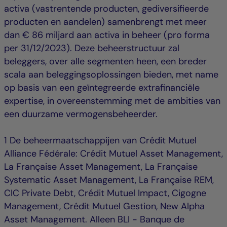
activa (vastrentende producten, gediversifieerde
producten en aandelen) samenbrengt met meer
dan € 86 miljard aan activa in beheer (pro forma
per 31/12/2023). Deze beheerstructuur zal
beleggers, over alle segmenten heen, een breder
scala aan beleggingsoplossingen bieden, met name
op basis van een geïntegreerde extrafinanciële
expertise, in overeenstemming met de ambities van
een duurzame vermogensbeheerder.
1 De beheermaatschappijen van Crédit Mutuel
Alliance Fédérale: Crédit Mutuel Asset Management,
La Française Asset Management, La Française
Systematic Asset Management, La Française REM,
CIC Private Debt, Crédit Mutuel Impact, Cigogne
Management, Crédit Mutuel Gestion, New Alpha
Asset Management. Alleen BLI - Banque de