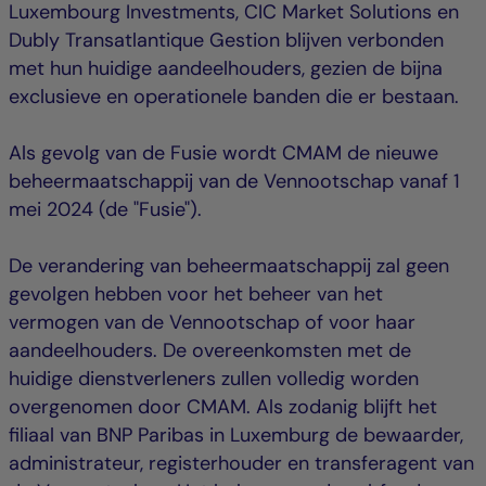
Luxembourg Investments, CIC Market Solutions en
Dubly Transatlantique Gestion blijven verbonden
met hun huidige aandeelhouders, gezien de bijna
exclusieve en operationele banden die er bestaan.
Als gevolg van de Fusie wordt CMAM de nieuwe
beheermaatschappij van de Vennootschap vanaf 1
mei 2024 (de "Fusie").
De verandering van beheermaatschappij zal geen
gevolgen hebben voor het beheer van het
vermogen van de Vennootschap of voor haar
aandeelhouders. De overeenkomsten met de
huidige dienstverleners zullen volledig worden
overgenomen door CMAM. Als zodanig blijft het
filiaal van BNP Paribas in Luxemburg de bewaarder,
administrateur, registerhouder en transferagent van