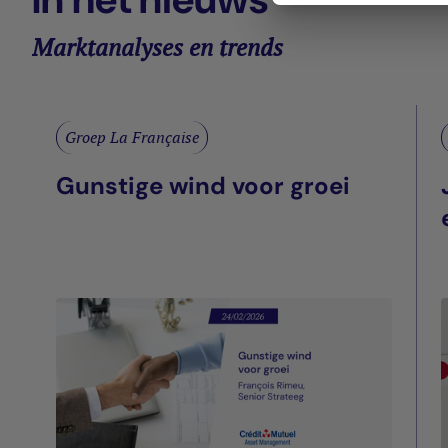
Marktanalyses en trends
Groep La Française
Gunstige wind voor groei