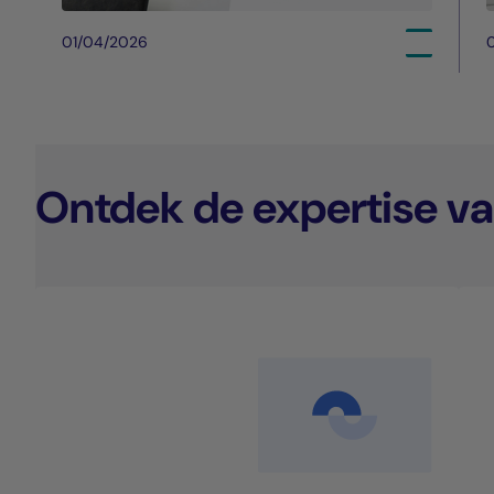
01/04/2026
Ontdek de expertise va