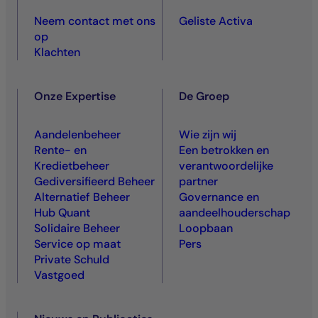
Neem contact met ons
Geliste Activa
op
Klachten
Onze Expertise
De Groep
Aandelenbeheer
Wie zijn wij
Rente- en
Een betrokken en
Kredietbeheer
verantwoordelijke
Gediversifieerd Beheer
partner
Alternatief Beheer
Governance en
Hub Quant
aandeelhouderschap
Solidaire Beheer
Loopbaan
Service op maat
Pers
Private Schuld
Vastgoed