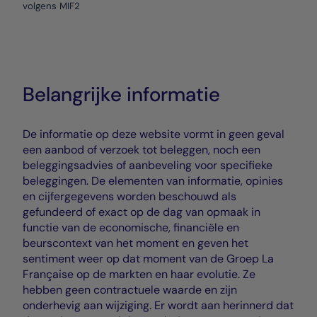
volgens MIF2
Belangrijke informatie
De informatie op deze website vormt in geen geval
een aanbod of verzoek tot beleggen, noch een
beleggingsadvies of aanbeveling voor specifieke
beleggingen. De elementen van informatie, opinies
en cijfergegevens worden beschouwd als
gefundeerd of exact op de dag van opmaak in
functie van de economische, financiële en
beurscontext van het moment en geven het
sentiment weer op dat moment van de Groep La
Française op de markten en haar evolutie. Ze
hebben geen contractuele waarde en zijn
onderhevig aan wijziging. Er wordt aan herinnerd dat