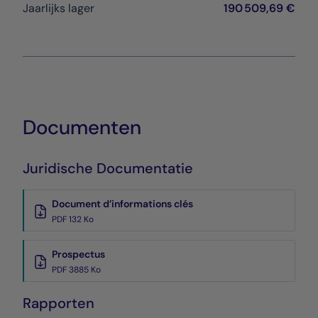
Jaarlijks lager
190 509,69 €
Documenten
Juridische Documentatie
Document d’informations clés
PDF 132 Ko
Prospectus
PDF 3885 Ko
Rapporten