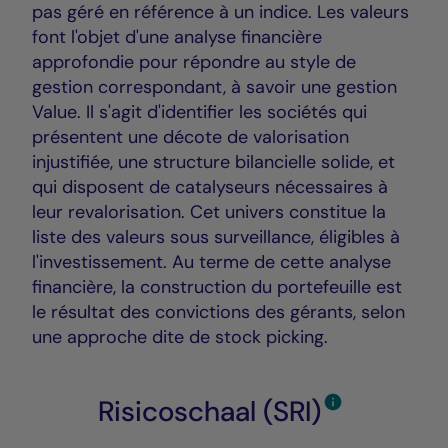
pas géré en référence à un indice. Les valeurs
font l'objet d'une analyse financière
approfondie pour répondre au style de
gestion correspondant, à savoir une gestion
Value. Il s'agit d'identifier les sociétés qui
présentent une décote de valorisation
injustifiée, une structure bilancielle solide, et
qui disposent de catalyseurs nécessaires à
leur revalorisation. Cet univers constitue la
liste des valeurs sous surveillance, éligibles à
l'investissement. Au terme de cette analyse
financière, la construction du portefeuille est
le résultat des convictions des gérants, selon
une approche dite de stock picking.
Risicoschaal (SRI)