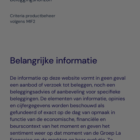
Criteria productbeheer
volgens MIF2
Belangrijke informatie
De informatie op deze website vormt in geen geval
een aanbod of verzoek tot beleggen, noch een
beleggingsadvies of aanbeveling voor specifieke
beleggingen. De elementen van informatie, opinies
en cijfergegevens worden beschouwd als
gefundeerd of exact op de dag van opmaak in
functie van de economische, financiële en
beurscontext van het moment en geven het
sentiment weer op dat moment van de Groep La
Française op de markten en haar evolutie. Ze