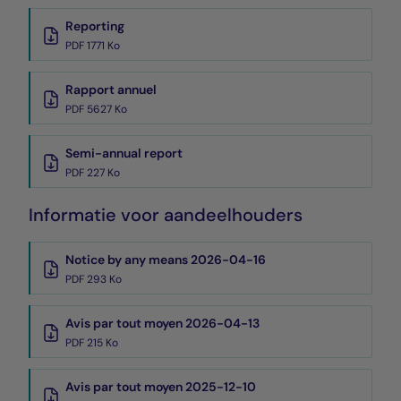
Reporting
PDF 1771 Ko
Rapport annuel
PDF 5627 Ko
Semi-annual report
PDF 227 Ko
Informatie voor aandeelhouders
Notice by any means 2026-04-16
PDF 293 Ko
Avis par tout moyen 2026-04-13
PDF 215 Ko
Avis par tout moyen 2025-12-10