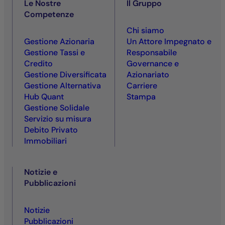
Le Nostre
Il Gruppo
Competenze
Chi siamo
Gestione Azionaria
Un Attore Impegnato e
Gestione Tassi e
Responsabile
Credito
Governance e
Gestione Diversificata
Azionariato
Gestione Alternativa
Carriere
Hub Quant
Stampa
Gestione Solidale
Servizio su misura
Debito Privato
Immobiliari
Notizie e
Pubblicazioni
Notizie
Pubblicazioni