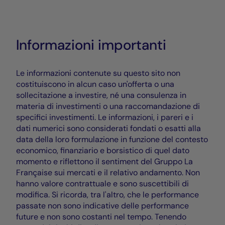
Informazioni importanti
Le informazioni contenute su questo sito non
costituiscono in alcun caso un'offerta o una
sollecitazione a investire, né una consulenza in
materia di investimenti o una raccomandazione di
specifici investimenti. Le informazioni, i pareri e i
dati numerici sono considerati fondati o esatti alla
data della loro formulazione in funzione del contesto
economico, finanziario e borsistico di quel dato
momento e riflettono il sentiment del Gruppo La
Française sui mercati e il relativo andamento. Non
hanno valore contrattuale e sono suscettibili di
modifica. Si ricorda, tra l'altro, che le performance
passate non sono indicative delle performance
future e non sono costanti nel tempo. Tenendo