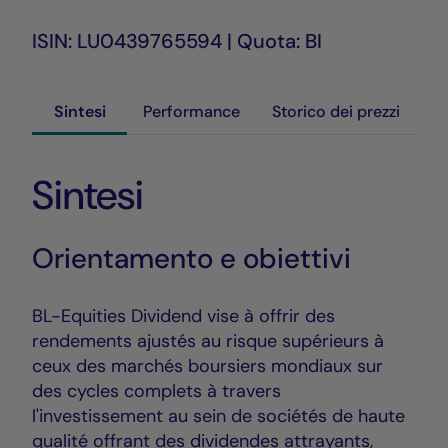
ISIN: LU0439765594 | Quota: BI
Sintesi
Performance
Storico dei prezzi
Sintesi
Orientamento e obiettivi
BL-Equities Dividend vise à offrir des
rendements ajustés au risque supérieurs à
ceux des marchés boursiers mondiaux sur
des cycles complets à travers
l'investissement au sein de sociétés de haute
qualité offrant des dividendes attrayants,