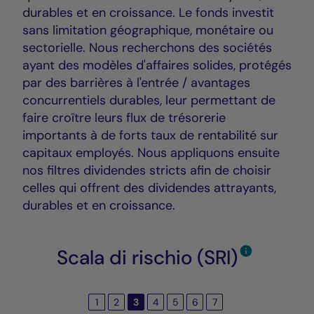
durables et en croissance. Le fonds investit
sans limitation géographique, monétaire ou
sectorielle. Nous recherchons des sociétés
ayant des modèles d'affaires solides, protégés
par des barrières à l'entrée / avantages
concurrentiels durables, leur permettant de
faire croître leurs flux de trésorerie
importants à de forts taux de rentabilité sur
capitaux employés. Nous appliquons ensuite
nos filtres dividendes stricts afin de choisir
celles qui offrent des dividendes attrayants,
durables et en croissance.
Scala di rischio (SRI)
1
2
3
4
5
6
7