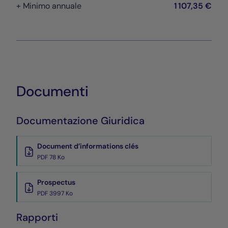
+ Minimo annuale
1 107,35 €
Documenti
Documentazione Giuridica
Document d’informations clés
PDF 78 Ko
Prospectus
PDF 3997 Ko
Rapporti