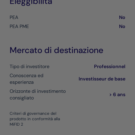
Eleggibilità
PEA
No
PEA PME
No
Mercato di destinazione
Tipo di investitore
Professionnel
Conoscenza ed
Investisseur de base
esperienza
Orizzonte di investimento
> 6 ans
consigliato
Criteri di governance del
prodotto in conformità alla
MiFID 2