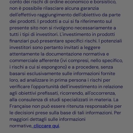
conto dei rischi di ordine economico e borsistico,
non è possibile rilasciare alcuna garanzia
dell'effettivo raggiungimento dell'obiettivo da parte
dei prodotti. I prodotti a cui si fa riferimento sul
presente sito non si rivolgono necessariamente a
tutti i tipi di investitori. L'investimento in prodotti
finanziari può presentare specifici rischi. I potenziali
investitori sono pertanto invitati a leggere
attentamente la documentazione normativa e
commerciale afferente (ivi compresi, nello specifico,
i rischi a cui si espongono) e a procedere, senza
basarsi esclusivamente sulle informazioni fornite
loro, ad analizzare in prima persona i rischi per
verificare l'opportunità dell'investimento in relazione
agli obiettivi prefissati, ricorrendo, all'occorrenza,
alla consulenza di studi specializzati in materia. La
Française non può essere ritenuta responsabile per
le decisioni prese sulla base di tali informazioni. Per
maggiori dettagli sulle informazioni
normative,
cliccare qui
.