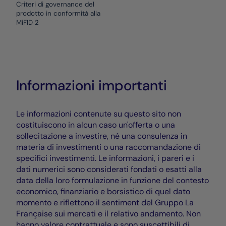
Criteri di governance del
prodotto in conformità alla
MiFID 2
Informazioni importanti
Le informazioni contenute su questo sito non
costituiscono in alcun caso un'offerta o una
sollecitazione a investire, né una consulenza in
materia di investimenti o una raccomandazione di
specifici investimenti. Le informazioni, i pareri e i
dati numerici sono considerati fondati o esatti alla
data della loro formulazione in funzione del contesto
economico, finanziario e borsistico di quel dato
momento e riflettono il sentiment del Gruppo La
Française sui mercati e il relativo andamento. Non
hanno valore contrattuale e sono suscettibili di