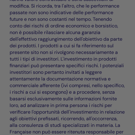
modifica. Si ricorda, tra l'altro, che le performance
passate non sono indicative delle performance
future e non sono costanti nel tempo. Tenendo
conto dei rischi di ordine economico e borsistico,
non è possibile rilasciare alcuna garanzia
dell'effettivo raggiungimento dell'obiettivo da parte
dei prodotti. I prodotti a cui si fa riferimento sul
presente sito non si rivolgono necessariamente a
tutti i tipi di investitori. L'investimento in prodotti
finanziari può presentare specifici rischi. I potenziali
investitori sono pertanto invitati a leggere
attentamente la documentazione normativa e
commerciale afferente (ivi compresi, nello specifico,
i rischi a cui si espongono) e a procedere, senza
basarsi esclusivamente sulle informazioni fornite
loro, ad analizzare in prima persona i rischi per
verificare l'opportunità dell'investimento in relazione
agli obiettivi prefissati, ricorrendo, all'occorrenza,
alla consulenza di studi specializzati in materia. La
Française non può essere ritenuta responsabile per