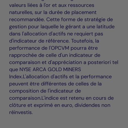
valeurs liées à l'or et aux ressources
naturelles, sur la durée de placement
recommandée. Cette forme de stratégie de
gestion pour laquelle le gérant a une latitude
dans l'allocation d'actifs ne requiert pas
d'indicateur de référence. Toutefois, la
performance de l'OPCVM pourra être
rapprochée de celle d'un indicateur de
comparaison et d'appréciation a posteriori tel
que NYSE ARCA GOLD MINERS
Index.L'allocation d'actifs et la performance
peuvent être différentes de celles de la
composition de l'indicateur de
comparaison.L'indice est retenu en cours de
clôture et exprimé en euro, dividendes non
réinvestis.