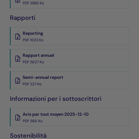
PDF 3885 Ko
Rapporti
Reporting
PDF 1023 Ko
Rapport annuel
PDF 5627 Ko
Semi-annual report
PDF 227 Ko
Informazioni per i sottoscrittori
Avis par tout moyen 2025-12-10
PDF 566 Ko
Sostenibilità