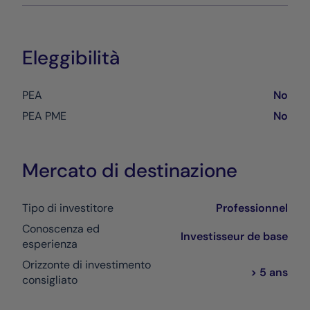
Eleggibilità
PEA
No
PEA PME
No
Mercato di destinazione
Tipo di investitore
Professionnel
Conoscenza ed
Investisseur de base
esperienza
Orizzonte di investimento
> 5 ans
consigliato