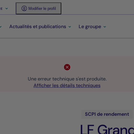
nt
Modifier le profil
Actualités et publications
Le groupe
Une erreur technique s'est produite.
Afficher les détails techniques
SCPI de rendement
LF Grand