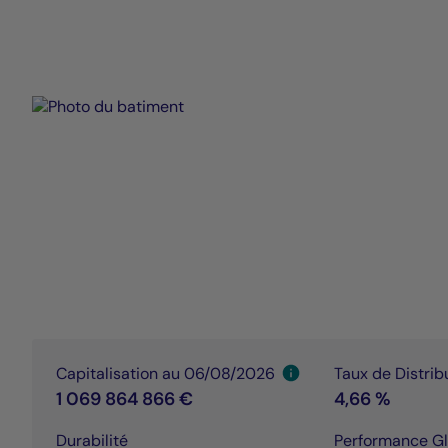
Capitalisation au 06/08/2026
Taux de Distri
1 069 864 866 €
4,66 %
Durabilité
Performance G