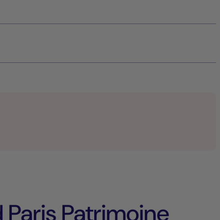
 Paris Patrimoine