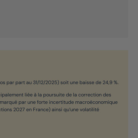
os par part au 31/12/2025) soit une baisse de 24,9 %.
ipalement liée à la poursuite de la correction des
rs marqué par une forte incertitude macroéconomique
tions 2027 en France) ainsi qu’une volatilité