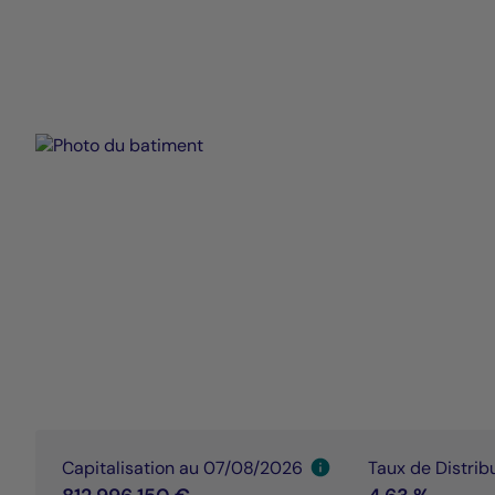
Capitalisation au 07/08/2026
Taux de Distri