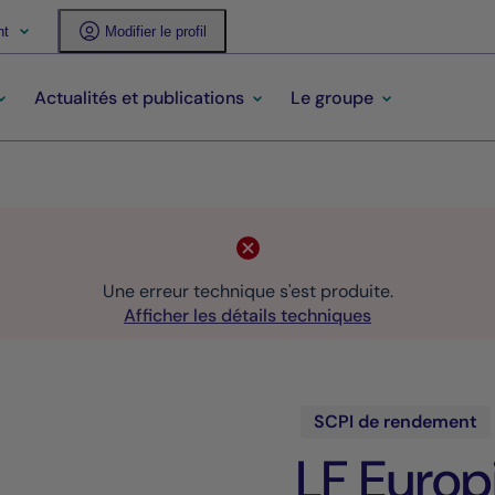
nt
Modifier le profil
Actualités et publications
Le groupe
Une erreur technique s'est produite.
Afficher les détails techniques
SCPI de rendement
LF Euro