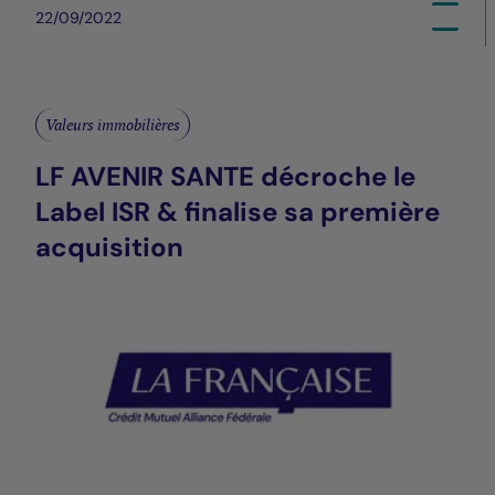
22/09/2022
Valeurs immobilières
LF AVENIR SANTE décroche le
Label ISR & finalise sa première
acquisition