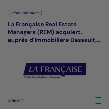
Valeurs immobilières
La Française Real Estate
Managers (REM) acquiert,
auprès d’Immobilière Dassault,
deux commerces Parisiens
22/11/2022