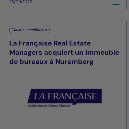
28/09/2022
Valeurs immobilières
La Française Real Estate
Managers acquiert un immeuble
de bureaux à Nuremberg