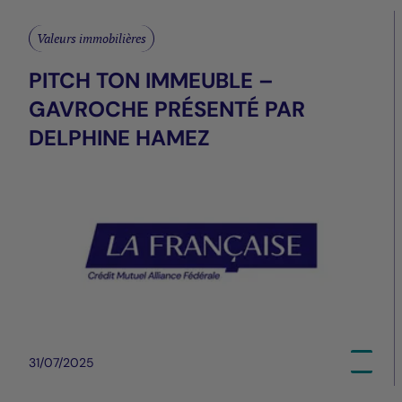
Valeurs immobilières
PITCH TON IMMEUBLE –
GAVROCHE PRÉSENTÉ PAR
DELPHINE HAMEZ
31/07/2025