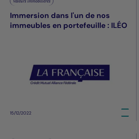
Valeurs immobilières
Immersion dans l'un de nos
immeubles en portefeuille : ILÉO
15/12/2022