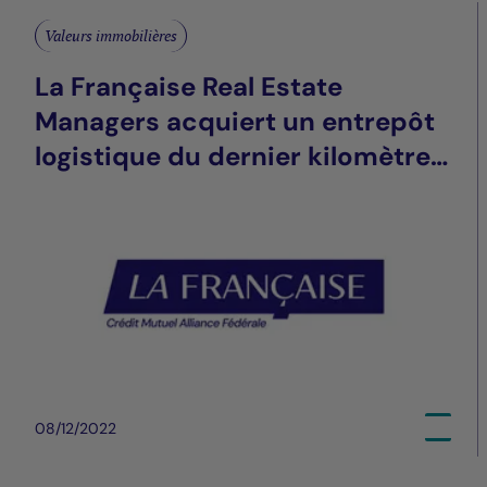
Valeurs immobilières
La Française Real Estate
Managers acquiert un entrepôt
logistique du dernier kilomètre
proche de Quimper (29)
08/12/2022