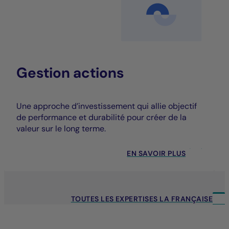
Gestion actions
Une approche d’investissement qui allie objectif
de performance et durabilité pour créer de la
valeur sur le long terme.
EN SAVOIR PLUS
TOUTES LES EXPERTISES LA FRANÇAISE