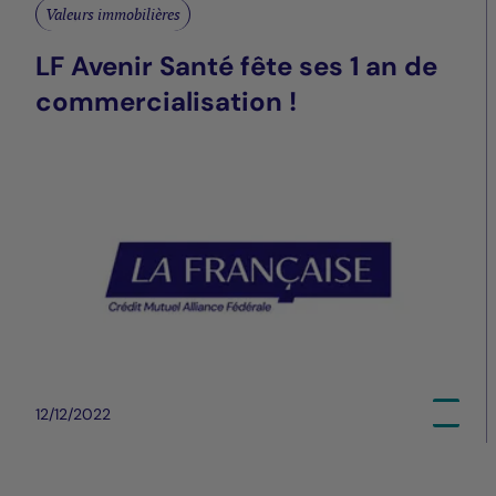
Valeurs immobilières
LF Avenir Santé fête ses 1 an de
commercialisation !
12/12/2022